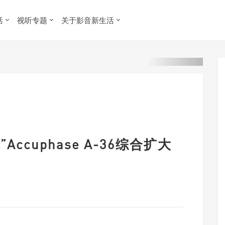
活
视听专题
关于影音新生活
Accuphase A-36综合扩大