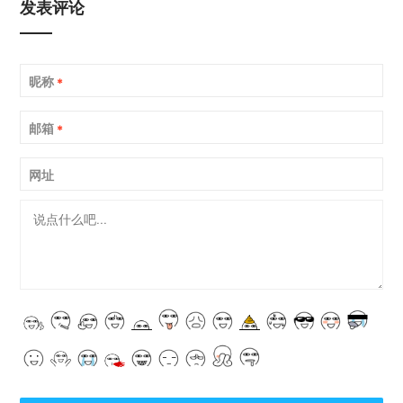
发表评论
昵称
*
邮箱
*
网址