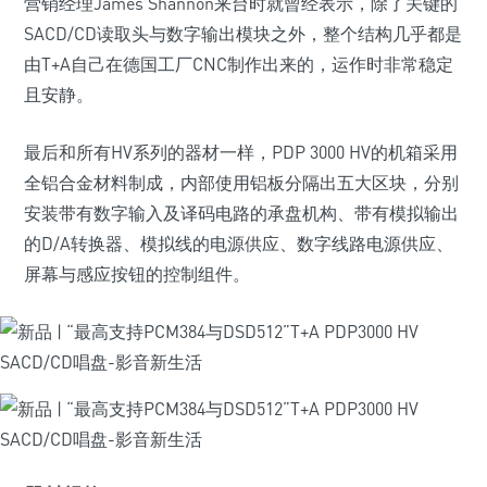
营销经理James Shannon来台时就曾经表示，除了关键的
SACD/CD读取头与数字输出模块之外，整个结构几乎都是
由T+A自己在德国工厂CNC制作出来的，运作时非常稳定
且安静。
最后和所有HV系列的器材一样，PDP 3000 HV的机箱采用
全铝合金材料制成，内部使用铝板分隔出五大区块，分别
安装带有数字输入及译码电路的承盘机构、带有模拟输出
的D/A转换器、模拟线的电源供应、数字线路电源供应、
屏幕与感应按钮的控制组件。