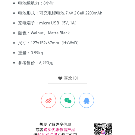
电池续航力：8小时
电池形式：可充电锂电池 7.4V 2 Cell 2200mAh
充电端子：micro USB（5V, 1A）
颜色：Walnut、Matte Black
尺寸：127x152x67mm（HxWxD）
重量：0.99kg
参考售价：6,990元
喜欢
(
0
)