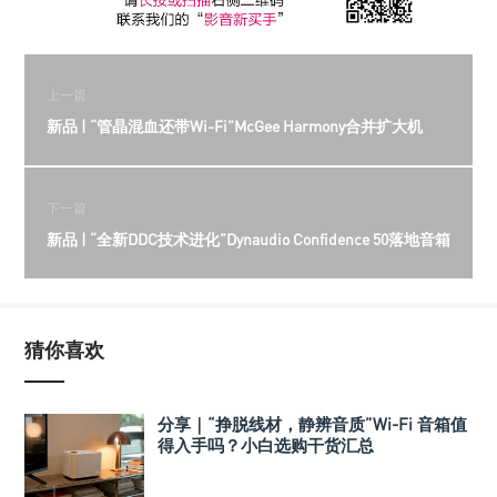
上一篇
新品 | “管晶混血还带Wi-Fi”McGee Harmony合并扩大机
下一篇
新品 | “全新DDC技术进化”Dynaudio Confidence 50落地音箱
猜你喜欢
分享｜“挣脱线材，静辨音质”Wi-Fi 音箱值
得入手吗？小白选购干货汇总