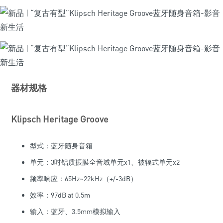
器材规格
Klipsch Heritage Groove
型式：蓝牙随身音箱
单元：3吋铝质振膜全音域单元x1、被辐式单元x2
频率响应：65Hz~22kHz（+/-3dB）
效率：97dB at 0.5m
输入：蓝牙、3.5mm模拟输入