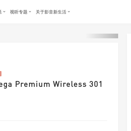
活
视听专题
关于影音新生活
 Premium Wireless 301