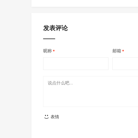
发表评论
昵称
邮箱
*
*
表情