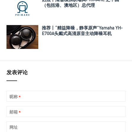
（包括港、澳地区）总代理
推荐丨“精益降噪，静享原声”Yamaha YH-
E700A头戴式高清原音主动降噪耳机
发表评论
昵称
*
邮箱
*
网址