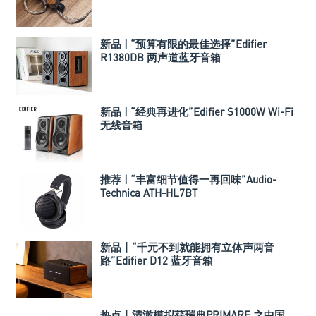
新品 | “预算有限的最佳选择”Edifier
R1380DB 两声道蓝牙音箱
新品 | “经典再进化”Edifier S1000W Wi-Fi
无线音箱
推荐 | “丰富细节值得一再回味”Audio-
Technica ATH-HL7BT
新品丨“千元不到就能拥有立体声两音
路”Edifier D12 蓝牙音箱
热点丨清澈模拟获瑞典PRIMARE 之中国