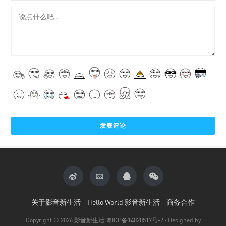
关于影音新生活
Hello World 影音新生活
商务合作
Copyright © 2026
影音新生活
粤ICP备14020517号-2
· Designed by