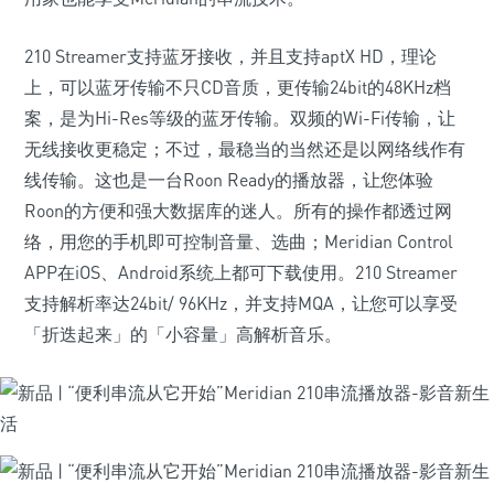
210 Streamer支持蓝牙接收，并且支持aptX HD，理论
上，可以蓝牙传输不只CD音质，更传输24bit的48KHz档
案，是为Hi-Res等级的蓝牙传输。双频的Wi-Fi传输，让
无线接收更稳定；不过，最稳当的当然还是以网络线作有
线传输。这也是一台Roon Ready的播放器，让您体验
Roon的方便和强大数据库的迷人。所有的操作都透过网
络，用您的手机即可控制音量、选曲；Meridian Control
APP在iOS、Android系统上都可下载使用。210 Streamer
支持解析率达24bit/ 96KHz，并支持MQA，让您可以享受
「折迭起来」的「小容量」高解析音乐。