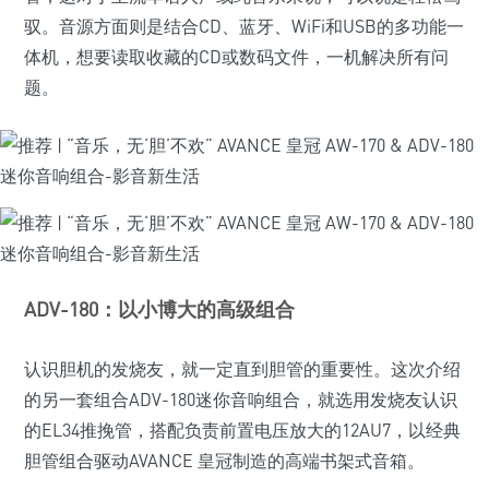
驭。音源方面则是结合CD、蓝牙、WiFi和USB的多功能一
体机，想要读取收藏的CD或数码文件，一机解决所有问
题。
ADV-180：以小博大的高级组合
认识胆机的发烧友，就一定直到胆管的重要性。这次介绍
的另一套组合ADV-180迷你音响组合，就选用发烧友认识
的EL34推挽管，搭配负责前置电压放大的12AU7，以经典
胆管组合驱动AVANCE 皇冠制造的高端书架式音箱。