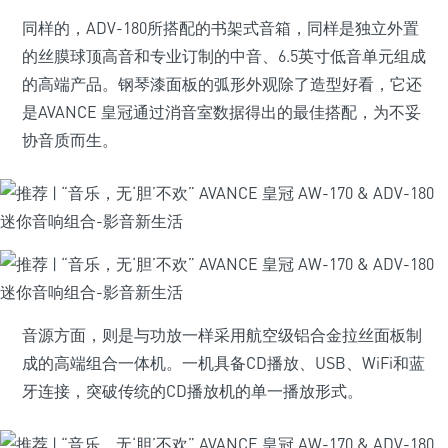
同样的，ADV-180所搭配的书架式音箱，同样是独立外置
的丝膜球顶高音和专业订制的中音、6.5英寸低音单元组成
的高端产品。钢琴漆面板的弧形外观除了造型好看，它还
是AVANCE 皇冠通过消音室数据得出的最佳搭配，为不妥
协音质而生。
音源方面，则是与功放一样采用航空级铝合金拉丝面板制
成的高端组合一体机。一机具备CD播放、USB、WiFi和蓝
牙连接，突破传统的CD播放机的单一播放形式。