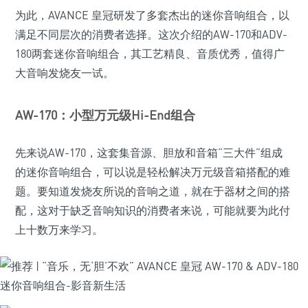
为此，AVANCE 皇冠研发了多套杰出的迷你音响组合，以
满足不同层次的消费者选择。这次介绍的AW-170和ADV-
180两套迷你音响组合，其工艺精良、音质优秀，值得广
大音响发烧友一试。
AW-170：小型万元级Hi-End组合
先来说AW-170，这套集音源、胆放和音箱“三大件”组成
的迷你音响组合，可以说是轻松解决万元级音箱搭配的难
题。要知道发烧友所说的音响之道，就在于器材之间的搭
配，这对于缺乏音响知识的消费者来说，可能就要为此付
上十数万来学习。