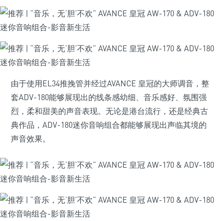
由于使用EL34推挽管并经过AVANCE 皇冠的大师调音，整
套ADV-180能够展现出的线条感幼细、音乐感好、氛围强
烈，柔和甜美的声音表现。无论是港台流行，还是经典古
典作品，ADV-180迷你音响组合都能够展现出声临其境的
声音效果。