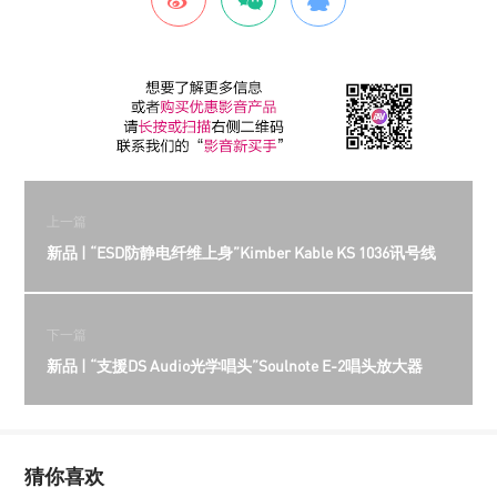
上一篇
新品 | “ESD防静电纤维上身”Kimber Kable KS 1036讯号线
下一篇
新品 | “支援DS Audio光学唱头”Soulnote E-2唱头放大器
猜你喜欢