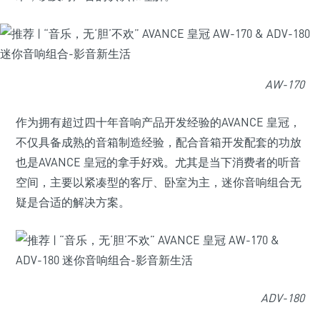
AW-170
作为拥有超过四十年音响产品开发经验的AVANCE 皇冠，
不仅具备成熟的音箱制造经验，配合音箱开发配套的功放
也是AVANCE 皇冠的拿手好戏。尤其是当下消费者的听音
空间，主要以紧凑型的客厅、卧室为主，迷你音响组合无
疑是合适的解决方案。
ADV-180