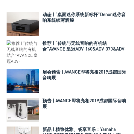
动态 | “桌面迷你系统新标杆”Denon迷你音
响系统续写辉煌
推荐 | “传统与无线音响的有机结
合”AVANCE 皇冠ADV-160&ADV-370&ADV-
380迷你音响组合
展会预告 | AVANCE即将亮相2019成都国际
音响展
预告 | AVANCE即将亮相2019成都国际音响
展
新品 | 精致优雅、畅享音乐：Yamaha