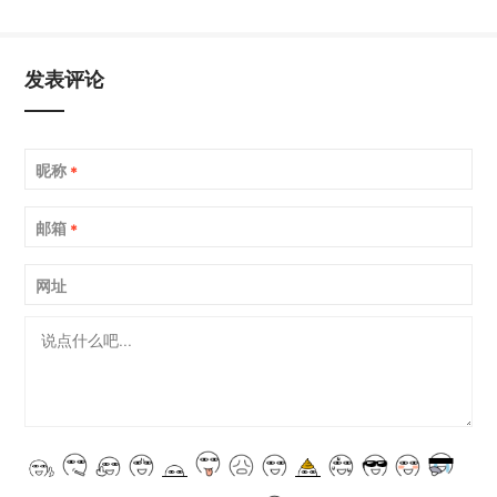
发表评论
昵称
*
邮箱
*
网址