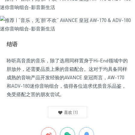
结语
聆听高音质的音乐，除了选用同样置身于Hi-End领域中的
胆放外，还需要品质上乘的音箱配合。这对于均具备同样
成熟的音响产品开发经验的AVANCE 皇冠而言，AW-170
和ADV-180迷你音响组合，值得各位追求优质音乐品鉴，
免受搭配之苦的朋友尝试。
喜欢
(
1
)