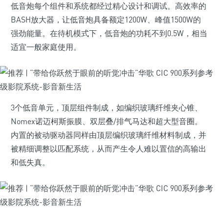
低音炮每个组件和系统都经过精心设计和调试。高效率的
BASH放大器，让低音炮具备额定1200W、峰值1500W的
强劲能量。在待机模式下，低音炮的功耗不到0.5W，相当
适宜一般家庭使用。
3个低音单元，顶层组件制成，如编织玻璃纤维夹心锥、
Nomex诺迈柯斯振膜、双层叠/排气马达和超大型音圈。
内置的被动驱动器同样由顶层编织玻璃纤维材料制成，并
被精细调整以匹配系统，从而产生令人难以置信的高输出
和低失真。