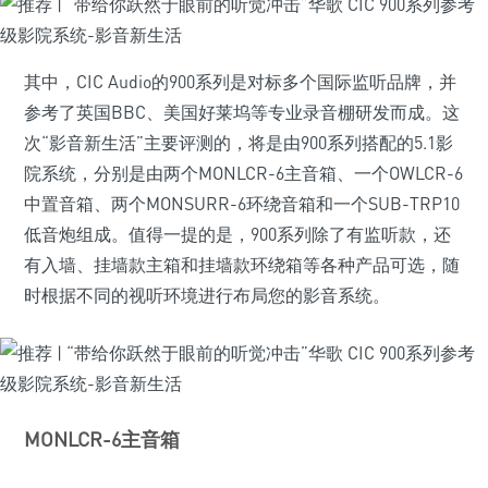
其中，CIC Audio的900系列是对标多个国际监听品牌，并
参考了英国BBC、美国好莱坞等专业录音棚研发而成。这
次“影音新生活”主要评测的，将是由900系列搭配的5.1影
院系统，分别是由两个MONLCR-6主音箱、一个OWLCR-6
中置音箱、两个MONSURR-6环绕音箱和一个SUB-TRP10
低音炮组成。值得一提的是，900系列除了有监听款，还
有入墙、挂墙款主箱和挂墙款环绕箱等各种产品可选，随
时根据不同的视听环境进行布局您的影音系统。
MONLCR-6主音箱