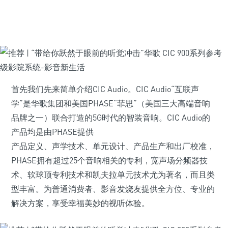
首先我们先来简单介绍CIC Audio。CIC Audio“互联声
学”是华歌集团和美国PHASE“菲思”（美国三大高端音响
品牌之一）联合打造的5G时代的智装音响。CIC Audio的
产品均是由PHASE提供
产品定义、声学技术、单元设计、产品生产和出厂校准，
PHASE拥有超过25个音响相关的专利，宽声场分频器技
术、软球顶专利技术和凯夫拉单元技术尤为著名，而且类
型丰富。为普通消费者、影音发烧友提供全方位、专业的
解决方案，享受幸福美妙的视听体验。