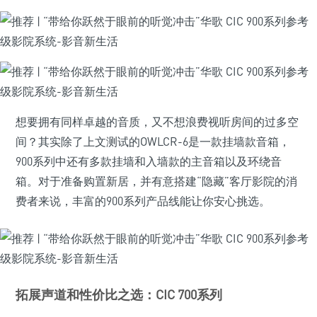
想要拥有同样卓越的音质，又不想浪费视听房间的过多空
间？其实除了上文测试的OWLCR-6是一款挂墙款音箱，
900系列中还有多款挂墙和入墙款的主音箱以及环绕音
箱。对于准备购置新居，并有意搭建“隐藏”客厅影院的消
费者来说，丰富的900系列产品线能让你安心挑选。
拓展声道和性价比之选：CIC 700系列