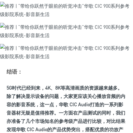
结语：
5G时代已经到来，4K、8K等高清画质的资源越来越多。
除了解决显示设备的问题，大家更应该关心播放音频的内
容的影音系统，这一点，华歌 CIC Audio打造的一系列影
音器材无疑是值得推荐。一方面在产品测试的同时，我们
亦准备了几个市场知名的参考级产品进行比较，对比结果
发现华歌 CIC Audio的产品优势突出，搭配优质的功放产