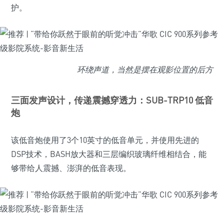
护。
环绕声道，当然是摆在观影位置的后方
三面发声设计，传递震撼穿透力：SUB-TRP10 低音
炮
该低音炮使用了3个10英寸的低音单元，并使用先进的
DSP技术，BASH放大器和三层编织玻璃纤维相结合，能
够带给人震撼、澎湃的低音表现。