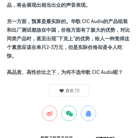
品，将会展现出相当出众的声音表现。
另一方面，预算是最实际的。华歌 CIC Audio的产品组装
和出厂测试都放在中国，价格方面有了极大的优势，对比
同类产品时，甚至出现“下克上”的优势，给人一种觉得这
个素质应该在单只2-3万元，但是实际价格却是令人吃
惊。
高品质、高性价比之下，为何不选华歌 CIC Audio呢？
喜欢
(
7
)