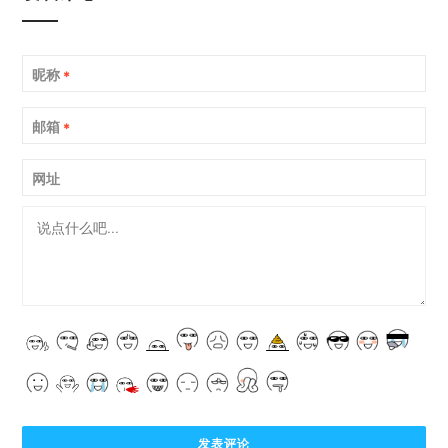
昵称
*
邮箱
*
网址