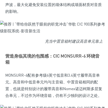
声波，最大化避免安装位置的墙体结构或墙面材质对音质
的影响。
充当中置音箱时建议高音单元靠上
营造身临其境的包围感：CIC MONSURR-6 环绕音
箱
MONSURR-6配有参考级6英寸低音和3.4英寸履带高音单
元。高音和中低音单元均与主音箱、中置音箱相同的配
置，也就是特别设计的履带高音和Nomex诺迈柯斯多层复
合单元，不过作为环绕音箱，仍有不少独到的设计之处。