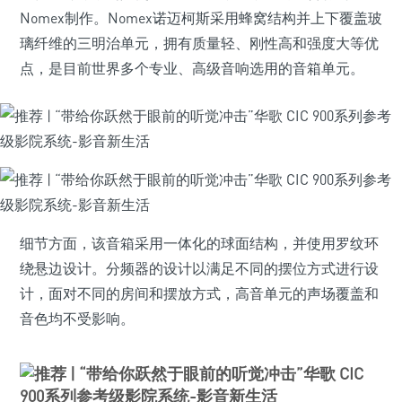
Nomex制作。Nomex诺迈柯斯采用蜂窝结构并上下覆盖玻
璃纤维的三明治单元，拥有质量轻、刚性高和强度大等优
点，是目前世界多个专业、高级音响选用的音箱单元。
细节方面，该音箱采用一体化的球面结构，并使用罗纹环
绕悬边设计。分频器的设计以满足不同的摆位方式进行设
计，面对不同的房间和摆放方式，高音单元的声场覆盖和
音色均不受影响。