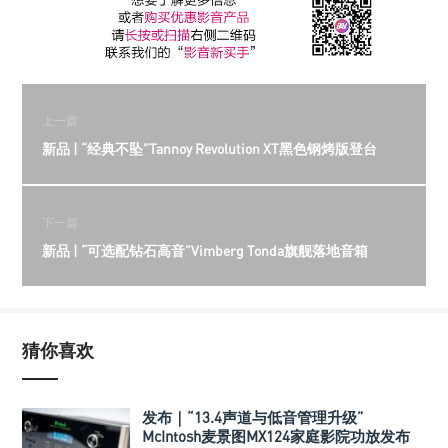
上一篇
新品 | “经典不坠”Tannoy Revolution XT黑色钢烤版登台
下一篇
新品 | “可选配钻石高音”Vimberg Tonda旗舰落地音箱
猜你喜欢
发布｜“13.4声道与低音管理升级”
McIntosh麦景图MX124家庭影院功放发布