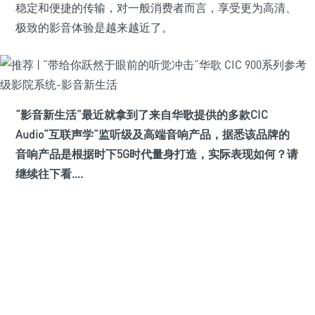
稳定和便捷的传输，对一般消费者而言，享受更为高清、
极致的影音体验是越来越近了。
“影音新生活”最近就拿到了来自华歌提供的多款CIC
Audio“互联声学”监听级及高端音响产品，据悉该品牌的
音响产品是根据时下5G时代量身打造，实际表现如何？请
继续往下看
….