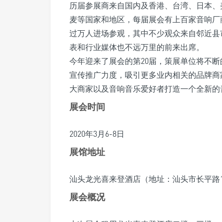
历届参展商来自国内及香港、台湾、日本、
麦等国家和地区，每届展会有上百家音响厂
过万人进场参观，其中不少观众来自邻近县
表和行业媒体也不远万里的前来出席。
今年迎来了展会的第20届，策展单位将不断
宣传推广力度，吸引更多业内相关的品牌商
大商家以及音响音乐爱好者打造一个全新的
展会时间
2020年3月6-8日
展馆地址
汕头龙光喜来登酒店（地址：汕头市长平路
展会概况