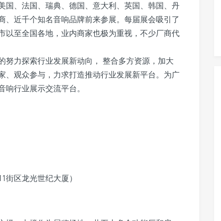
美国、法国、瑞典、德国、意大利、英国、韩国、丹
商、近千个知名音响品牌前来参展。每届展会吸引了
市以至全国各地，业内商家也极为重视，不少厂商代
的努力探索行业发展新动向， 整合多方资源，加大
家、观众参与，力求打造推动行业发展新平台。为广
音响行业展示交流平台。
11街区龙光世纪大厦）