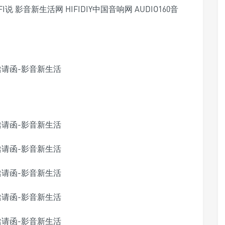
 影音新生活网 HIFIDIY中国音响网 AUDIO160音