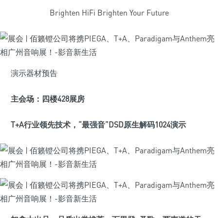
Brighten HiFi Brighten Your Future
演示器材预告
主会场：
四楼428展房
T+A行业领先技术，“最强音”DSD原生解码1024演示