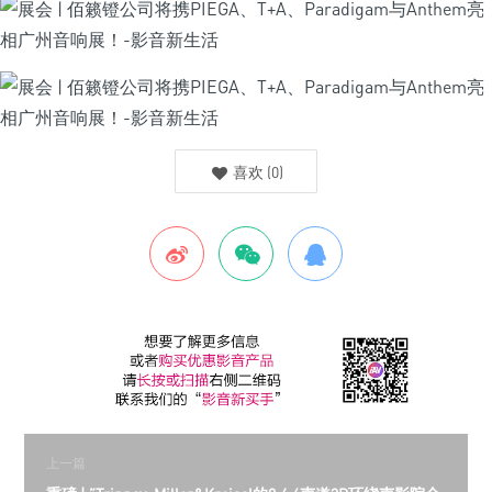
喜欢
(
0
)
上一篇