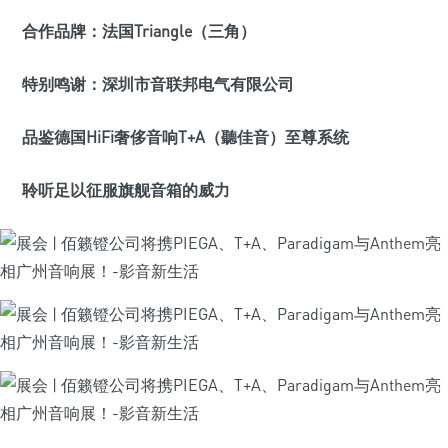
合作品牌：
法国Triangle（三角）
特别鸣谢：
深圳市音联邦电气有限公司
品鉴德国HiFi奢侈音响T+A（聽佳音）至尊系统
聆听足以征服旗舰音箱的威力