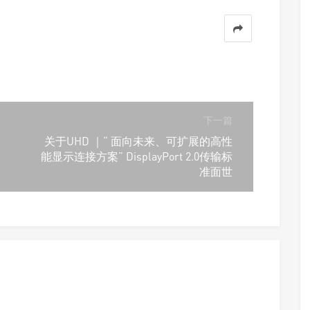
下一篇
关于UHD ｜“ 面向未来、可扩展的高性
能显示连接方案” DisplayPort 2.0传输标
准面世