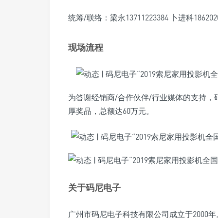
统筹/联络：梁永13711223384 卜进科1862020
现场流程
为答谢经销商/合作伙伴/行业媒体的支持
厚奖品，总额达60万元。
关于码尼电子
广州市码尼电子科技有限公司成立于2000