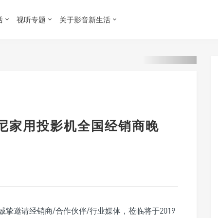
活
视听专题
关于影音新生活
9索尼家用投影机全国经销商晚
挚邀请经销商/合作伙伴/行业媒体，莅临将于2019