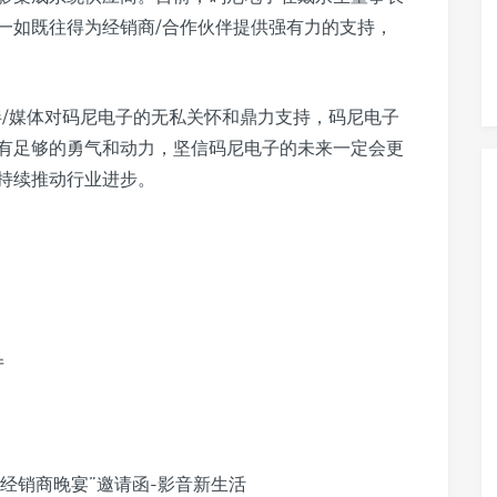
一如既往得为经销商/合作伙伴提供强有力的支持，
伴/媒体对码尼电子的无私关怀和鼎力支持，码尼电子
有足够的勇气和动力，坚信码尼电子的未来一定会更
持续推动行业进步。
厅