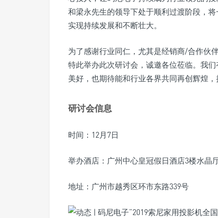
和梁永先生的领导下处于顺利过渡阶段，将
实现持续发展和不断壮大。
为了感谢行业同仁，尤其是经销商/合作伙
特此举办此次研讨会，诚邀各位莅临。我们
美好，也期待能和行业各界共同再创辉煌，
研讨会信息
时间：12月7日
举办酒店：广州中心皇冠假日酒店3楼水晶
地址：广州市越秀区环市东路339号