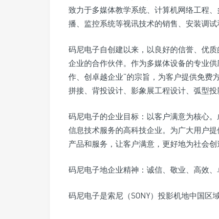
致力于多媒体教学系统、计算机网络工程、
播、监控系统等视讯技术的销售、安装调试
码尼电子自创建以来，以良好的信誉、优质
企业的合作伙伴。作为多媒体设备的专业供
作、创卓越企业”的宗旨，为客户提供免费
拼接、背投设计、影象展工程设计、弧型投
码尼电子的企业目标：以客户满意为核心。
信息技术服务的高科技企业。为广大用户提
产品和服务，让客户满意，更好地为社会创
码尼电子地企业精神：诚信、敬业、高效、
码尼电子是索尼（SONY）投影机地中国区