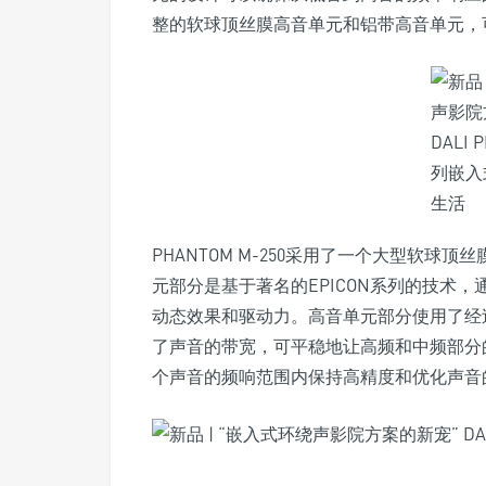
整的软球顶丝膜高音单元和铝带高音单元，
PHANTOM M-250采用了一个大型软球
元部分是基于著名的EPICON系列的技术
动态效果和驱动力。高音单元部分使用了经
了声音的带宽，可平稳地让高频和中频部分
个声音的频响范围内保持高精度和优化声音