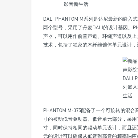
DALI PHANTOM M系列是达尼最新的嵌
两个型号，采用了丹麦DALI的设计基因。PH
声器，可以用作前置声道、环绕声道以及上方声道
技术，包括了独家的木纤维锥体单元设计，
PHANTOM M-375配备了一个可旋转的
寸的被动低音驱动器。低音单元部分，采用了高
寸，同时保持相同的驱动单元设计，而且还
元的设计可以确保从低音到高音的频率响应的