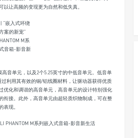
可以让高频的变现更为自然和低失真。
顶丝膜高音单元，以及2个5.25英寸的中低音单元。低音单
，通过利用其有效的铜/铝线圈材料，让驱动器获得优质
过优化和调谐的高音单元，高音单元的设计特别强化
的衔接。此外，高音单元由超轻质织物制成，可在整
的表现。