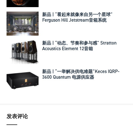
新品 | “看起来就像来自另一个星球”
Ferguson Hill Jetstream音箱系统
新品 | “动态、节奏和参与感” Stratton
Acoustics Element 12音箱
新品 | “一举解决供电难题”Keces IQRP-
3600 Quantum 电源供应器
发表评论