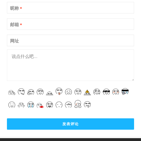
昵称
*
邮箱
*
网址