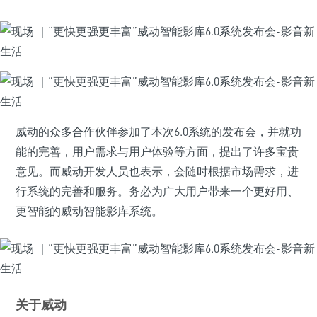
威动的众多合作伙伴参加了本次6.0系统的发布会，并就功
能的完善，用户需求与用户体验等方面，提出了许多宝贵
意见。而威动开发人员也表示，会随时根据市场需求，进
行系统的完善和服务。务必为广大用户带来一个更好用、
更智能的威动智能影库系统。
关于威动