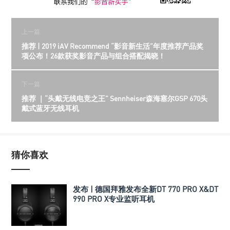
上一篇
推荐 | 2019 iAV Recommend “影音新生活”年度推荐产品奖
项公布！26款获奖影音产品与组合搭配揭晓！
下一篇
推荐 ｜“头戴无线电竞之王” Sennheiser森海塞尔GSP 670头
戴式蓝牙无线耳机
猜你喜欢
发布 | 德国拜雅发布全新DT 770 PRO X&DT
990 PRO X专业监听耳机