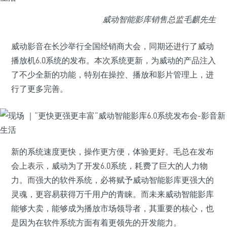
威动智能影库销售总监毛麒先生
威动影音在长沙举行全国经销商大会，同期还进行了威动
播放机6.0系统的发布。本次系统更新，为威动的产品注入
了不少全新的功能，特别在操控、播放和影片管理上，进
行了更多完善。
新的系统速度更快，操作更方便，体验更好。毛总在发布
会上表示，威动为了开发6.0系统，耗费了巨大的人力物
力。而强大的软件系统，必将赋予威动智能影库更强大的
灵魂，更容易获得万千用户的青睐。而未来威动智能影库
能够大卖，能够成为播放市场领导者，其重要的核心，也
是因为在软件系统方面有着更领先的开发能力。