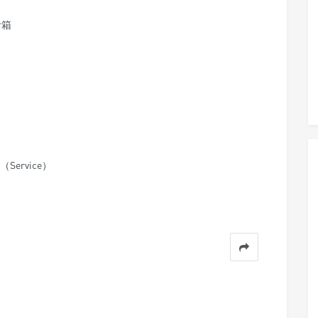
音箱
Service）