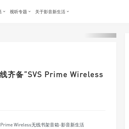
活
视听专题
关于影音新生活
齐备”SVS Prime Wireless