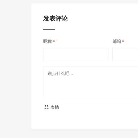
发表评论
昵称
邮箱
*
*
表情