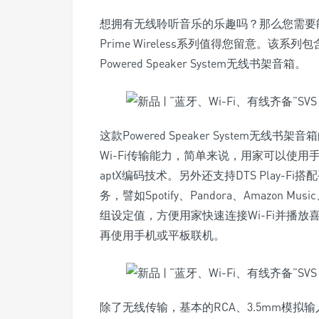
想拥有无线聆听音乐的乐趣吗？那么您需要
Prime Wireless系列值得您留意。该系
Powered Speaker System无线书架音箱。
这款Powered Speaker System
Wi-Fi传输能力，简单来说，用家可以使用
aptX编码技术。另外还支持DTS Play-F
务，譬如Spotify、Pandora、Amazon Musi
组设定值，方便用家快速连接Wi-Fi并播
再使用手机或平板联机。
除了无线传输，基本的RCA、3.5mm模