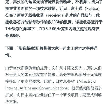
定、高效的为这些无线智能设备传输4K、8K视频，成为了
摆在业界面前的一项技术难题。近日，富士通（Fujitsu）
公布了新款无线接收器（receiver）芯片的产品细节，此
接收器芯片能够每秒传输数10Gb的数据。该接收器运行于
THz级别的频率下，在0.8-2.0GHz范围内速度超过现有设
备100倍。
下面，“影音新生活”将带领大家一起来了解本次事件详
情。
由于当代影像质量的提升，文件尺寸随之变大，所以人们
对于更大的带宽也就有了需求。高分辨率视频对于无线连
接提出了更高的要求。此前，日本总务省（Ministry of
Internal Affairs and Communications）就无线频谱资源的
扩展，向日本国内企业委任了一个研发项目，期望找到解
决方案。