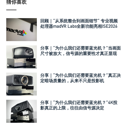
猜你喜欢
回顾｜“从系统整合到画面细节“ 专业视频
处理器madVR Labs全新功能亮相ISE2026
分享｜“为什么我们还需要蓝光机？”当画面
尺寸被放大，信号源的重要性才真正显现
分享｜“为什么我们还需要蓝光机？”真正决
定暗场质量的，从来不只是投影机
分享｜“为什么我们还需要蓝光机？”4K投
影真正的上限，往往由信号源决定