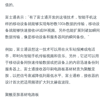
值的。
富士通表示：“有了富士通开发的这项技术，智能手机这
样的移动设备就能够实现每秒数10Gb数据的传输，移动设
备就能够快速接收4K或8K视频。另外也能扩展到诸如瞬间
数据传输，像是移动设备和服务器间的瞬间备份。”
例如，富士通设想这一技术可以用在火车站报摊或电话
亭，即时向智能手机传输视频和音乐。另外，它还可以用
于移动设备间快速传输数据或把设备上的内容迅速备份到
服务器上。富士通接收器印刷电路板基材材质为聚酰亚
胺，以把信号衰减降低到最低水平。富士通称，接收器的
设计首次把适用频谱扩大到太赫兹波段。
聚酰亚胺基材电路板