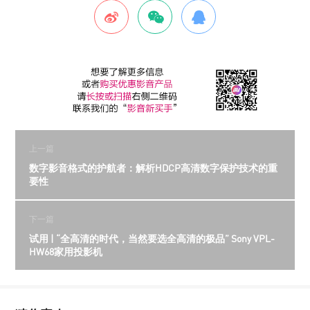
上一篇
数字影音格式的护航者：解析HDCP高清数字保护技术的重
要性
下一篇
试用 | “全高清的时代，当然要选全高清的极品” Sony VPL-
HW68家用投影机