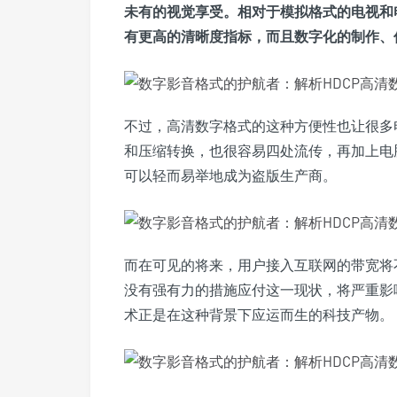
未有的视觉享受。相对于模拟格式的电视和
有更高的清晰度指标，而且数字化的制作、
不过，高清数字格式的这种方便性也让很多
和压缩转换，也很容易四处流传，再加上电
可以轻而易举地成为盗版生产商。
而在可见的将来，用户接入互联网的带宽将
没有强有力的措施应付这一现状，将严重影
术正是在这种背景下应运而生的科技产物。