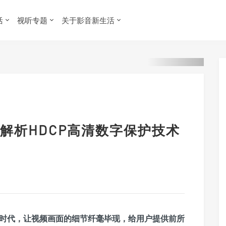
活
视听专题
关于影音新生活
解析HDCP高清数字保护技术
清时代，让视频画面的细节纤毫毕现，给用户提供前所