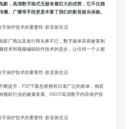
电影，高清数字格式无疑有着巨大的优势，它不仅拥
传播、广播等手段更是丰富了我们的影音娱乐体验。
电影厂商以及发行商头疼不已，数字媒体容易被复制
脑技术和视频编辑软件技术的进步，让任何一个人都
不断提升，P2P下载也将拥有日渐广泛的群体，倘若
响视听行业的健康发展。HDCP高清数字内容保护技