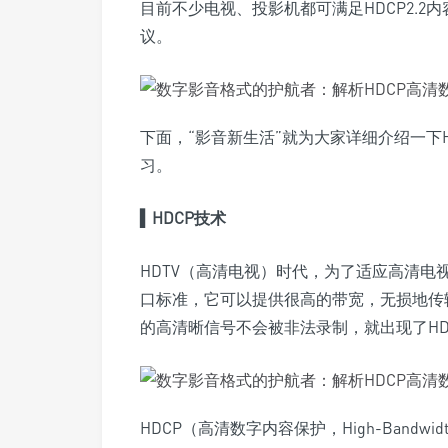
目前不少电视、投影机都可满足HDCP2.
议。
下面，“影音新生活”就为大家详细介绍一下
习。
▍
HDCP技术
HDTV（高清电视）时代，为了适应高清电视
口标准，它可以提供很高的带宽，无损地传输
的高清晰信号不会被非法录制，就出现了HD
HDCP（高清数字内容保护，High-Bandwidth Di