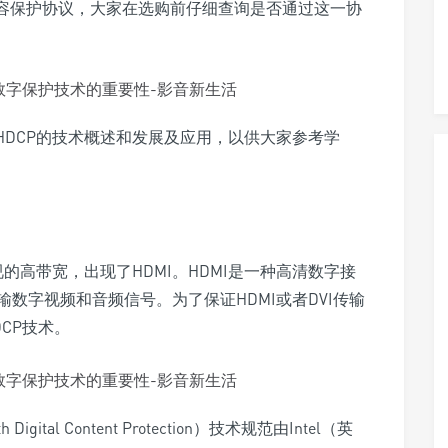
2内容保护协议，大家在选购前仔细查询是否通过这一协
HDCP的技术概述和发展及应用，以供大家参考学
的高带宽，出现了HDMI。HDMI是一种高清数字接
数字视频和音频信号。为了保证HDMI或者DVI传输
CP技术。
gital Content Protection）技术规范由Intel（英