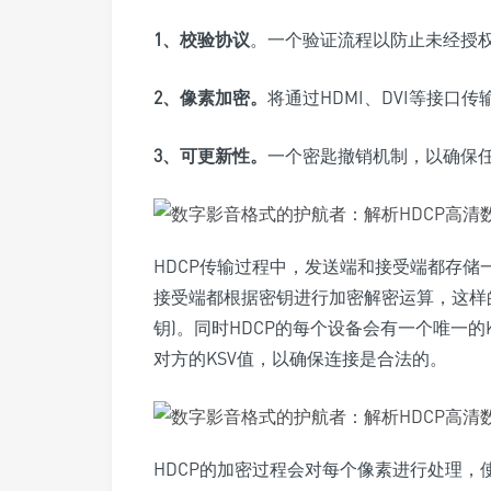
1、校验协议
。一个验证流程以防止未经授
2、像素加密。
将通过HDMI、DVI等接
3、可更新性。
一个密匙撤销机制，以确保任
HDCP传输过程中，发送端和接受端都存
接受端都根据密钥进行加密解密运算，这样的
钥)。同时HDCP的每个设备会有一个唯一
对方的KSV值，以确保连接是合法的。
HDCP的加密过程会对每个像素进行处理