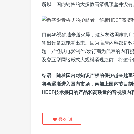
所以，国内销售的大多数高清机顶盒并没有
目前4K视频越来越火爆，这从发达国家的
输出设备就能看出来。因为高清内容都是数
题，难怪以电影制作/发行商为代表的内容提
及交互型网络形式大规模涌现之前，将这个
结语：
随着国内对知识产权的保护越来越重
将会逐渐进入国内市场，再加上国内节目制
HDCP技术接口的产品和高质量的音视频内
喜欢
(
0
)