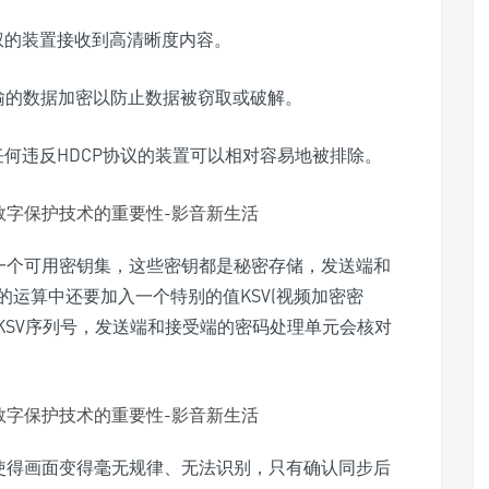
权的装置接收到高清晰度内容。
口传输的数据加密以防止数据被窃取或破解。
何违反HDCP协议的装置可以相对容易地被排除。
储一个可用密钥集，这些密钥都是秘密存储，发送端和
运算中还要加入一个特别的值KSV(视频加密密
的KSV序列号，发送端和接受端的密码处理单元会核对
，使得画面变得毫无规律、无法识别，只有确认同步后