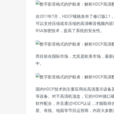
在2011年7月，HDCP规格发布了修订版2.
可以支持压缩或非压缩的高清晰音视频内容通
RSA加密技术，提高了系统的安全性。
而目前在国际市场，尤其是欧美市场，最新的H
中。
国内HDCP技术则主要应用在高清显示设备
等设备。对于高清机顶盒，它的HDMI接口
软件配合，并且通过HDCP认证，才能取
星、有线、地面等节目运营商，内容大多数