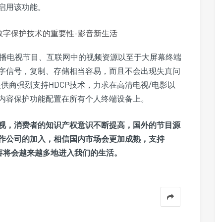
启用该功能。
广播电视节目、互联网中的视频资源以至于大屏幕终端
字信号，复制、存储相当容易，而且不会出现失真问
供商强烈支持HDCP技术，力求在高清电视/电影以
内容保护功能配置在所有个人终端设备上。
视，消费者的知识产权意识不断提高，国外的节目源
作公司的加入，相信国内市场会更加成熟，支持
容将会越来越多地进入我们的生活。