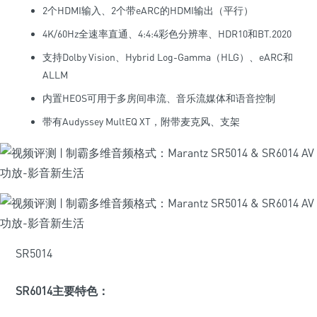
2个HDMI输入、2个带eARC的HDMI输出（平行）
4K/60Hz全速率直通、4:4:4彩色分辨率、HDR10和BT.2020
支持Dolby Vision、Hybrid Log-Gamma（HLG）、eARC和
ALLM
内置HEOS可用于多房间串流、音乐流媒体和语音控制
带有Audyssey MultEQ XT，附带麦克风、支架
SR5014
SR6014主要特色：