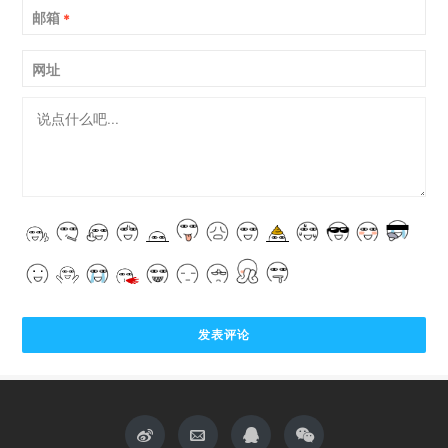
邮箱
*
网址