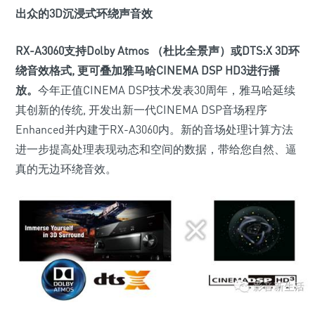
出众的3D沉浸式环绕声音效
RX-A3060支持Dolby Atmos （杜比全景声）或DTS:X 3D环
绕音效格式, 更可叠加雅马哈CINEMA DSP HD3进行播
放。
今年正值CINEMA DSP技术发表30周年，雅马哈延续
其创新的传统, 开发出新一代CINEMA DSP音场程序
Enhanced并内建于RX-A3060内。新的音场处理计算方法
进一步提高处理表现动态和空间的数据，带给您自然、逼
真的无边环绕音效。