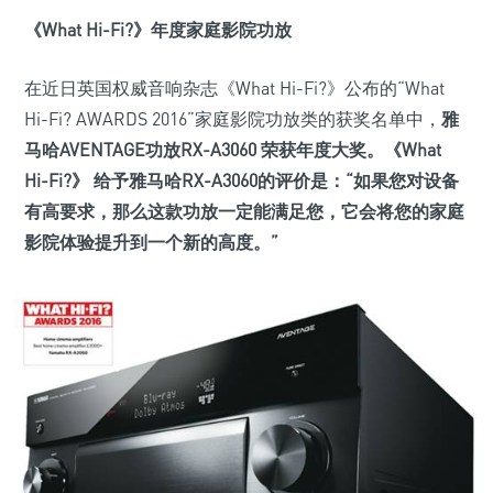
《What Hi-Fi?》年度家庭影院功放
在近日英国权威音响杂志《What Hi-Fi?》公布的“What
Hi-Fi? AWARDS 2016”家庭影院功放类的获奖名单中，
雅
马哈AVENTAGE功放RX-A3060 荣获年度大奖。
《What
Hi-Fi?》 给予雅马哈RX-A3060的评价是：“如果您对设备
有高要求，那么这款功放一定能满足您，它会将您的家庭
影院体验提升到一个新的高度。”