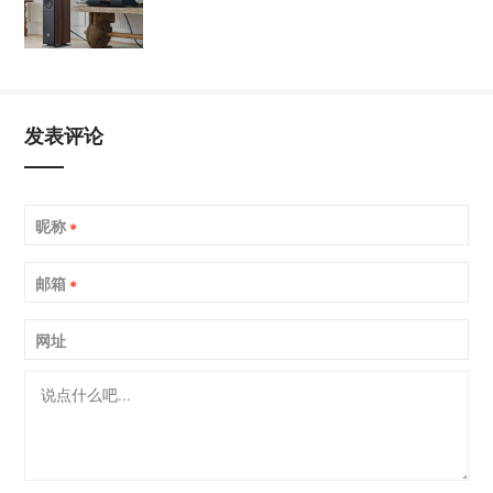
发表评论
昵称
*
邮箱
*
网址