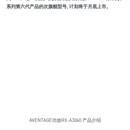
系列第六代产品的次旗舰型号, 计划将于月底上市。
AVENTAGE功放RX-A3060 产品介绍