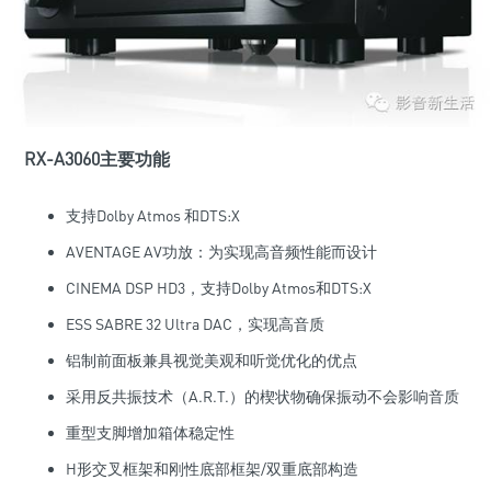
RX-A3060主要功能
支持Dolby Atmos 和DTS:X
AVENTAGE AV功放：为实现高音频性能而设计
CINEMA DSP HD3，支持Dolby Atmos和DTS:X
ESS SABRE 32 Ultra DAC，实现高音质
铝制前面板兼具视觉美观和听觉优化的优点
采用反共振技术（A.R.T.）的楔状物确保振动不会影响音质
重型支脚增加箱体稳定性
H形交叉框架和刚性底部框架/双重底部构造