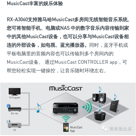
MusicCast丰富的娱乐体验
RX-A3060支持雅马哈MusicCast多房间无线智能音乐系统,
您可将智能手机、电脑或NAS 中的数字音乐内容传输到家
中的其他MusicCast设备，也可以分享与MusicCast设备相
连的外部设备，如电视、蓝光播放器。
同时，蓝牙手机或
平板电脑里的音频内容也可以传输到多个房间内的
MusicCast设备。 通过MusicCast CONTROLLER app，可
帮您轻松实现一键操控，让音乐随时环绕左右。