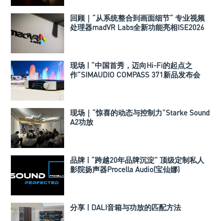
回顾｜“从系统整合到画面细节“ 专业视频
处理器madVR Labs全新功能亮相ISE2026
现场 | “中国首秀，迈向Hi-Fi的起点之
作”SIMAUDIO COMPASS 371新品发布会
现场｜“惊喜的动态与控制力”Starke Sound
A2功放
品牌 | “跨越20年品牌沉淀” 顶级定制私人
影院扬声器Procella Audio(宝仙娜)
分享 | DALI音箱与功放的匹配方法