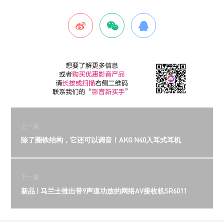
上一篇
除了圈铁结构，它还可以调音！AKG N40入耳式耳机
下一篇
新品 | 马兰士推出带9声道功放的网络AV接收机SR6011