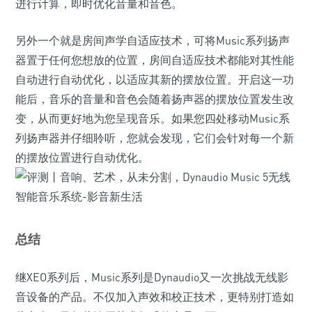
进行计算，即时优化音量和音色。
另外一个就是房间声学自适应技术，可将Music系列扬声
器置于任何您想放的位置，房间自适应技术都能对其性能
自动进行自动优化，以适应其新的摆放位置。开启这一功
能后，音乐的音量和音色会随着扬声器的摆放位置发生改
变，从而更好地为您呈现音乐。如果您四处移动Music系
列扬声器并仔细聆听，您就会发现，它们会针对每一个新
的摆放位置进行自动优化。
总结
继XEO系列后，Music系列是Dynaudio又一次挑战无线影
音设备的产品。不仅加入声效和校正技术，更特别打造如