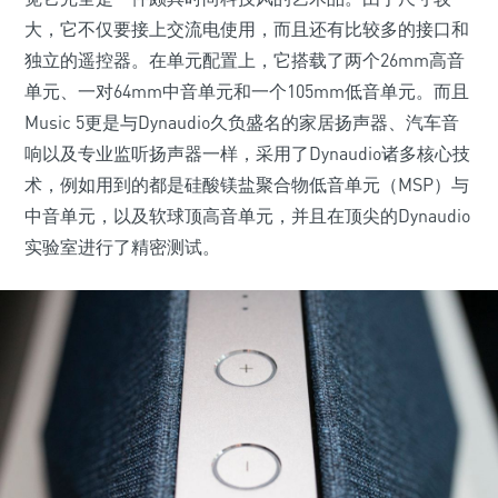
大，它不仅要接上交流电使用，而且还有比较多的接口和
独立的遥控器。在单元配置上，它搭载了两个26mm高音
单元、一对64mm中音单元和一个105mm低音单元。而且
Music 5更是与Dynaudio久负盛名的家居扬声器、汽车音
响以及专业监听扬声器一样，采用了Dynaudio诸多核心技
术，例如用到的都是硅酸镁盐聚合物低音单元（MSP）与
中音单元，以及软球顶高音单元，并且在顶尖的Dynaudio
实验室进行了精密测试。