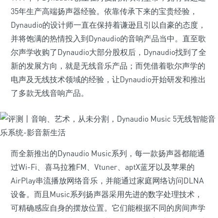
35年生产高端扬声器经验。依靠传承下来的宝贵经验，
Dynaudio的设计师一直在保持着谦逊且引以自豪的态度，
并将饱满的热情投入到Dynaudio的音响产品当中。直至歌
尔声学收购了Dynaudio大部分股权后，Dynaudio找到了全
新的发展方向，就是无线音乐产品；而凭借着歌尔声学的
电声及无线技术领域的经验，让Dynaudio开始研发和推出
了多款无线音响产品。
而全新推出的Dynaudio Music系列，每一款扬声器都能通
过Wi-Fi、喜马拉雅FM、Vtuner、aptX蓝牙以及苹果的
AirPlay串流播放网络音乐，并能通过家庭网络访问DLNA
设备。而且Music系列扬声器采用先进的数字处理技术，
可精确感应自身的摆放位置。它们能根据不同的房间声学