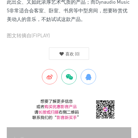
此出众、又如此浓厚艺术气质的产品；而Dynaudio Music
5非常适合会客室、卧室、书房等中型房间，想要聆赏优
美动人的音乐，不妨试试这款产品。
图文转摘自(FIPLAY)
喜欢
(
0
)