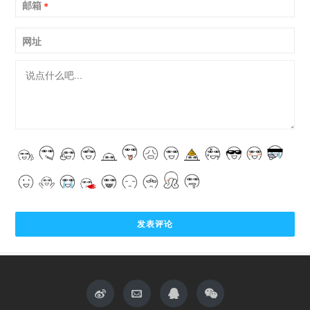
邮箱
*
网址