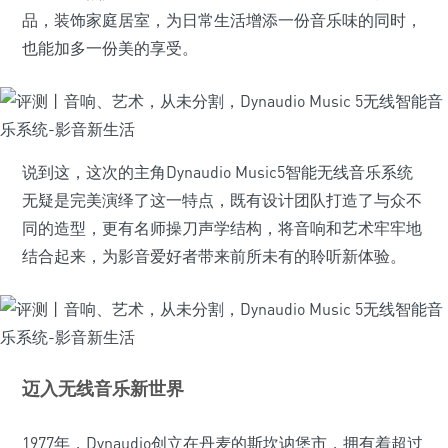
品，装饰家庭居室，为日常生活增添一份音乐味的同时，
也能加多一份美的享受。
说到这，这次的主角Dynaudio Music5智能无线音乐系统
无疑是完美演绎了这一特点，既有设计团队打造了与众不
同的造型，更有名师操刀声学结构，将音响和艺术牢牢地
结合起来，为影音爱好者带来前所未有的聆听新体验。
迈入无线音乐新世界
1977年，Dynaudio创立在丹麦的斯坎讷堡市，拥有着超过