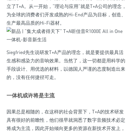
立了T+A。从一开始，“理论与应用”就是T+A公司的理念，
为全球的消费者们开发成熟的Hi-End产品为目标，创造、
生产最高品质的Hi-Fi器材。
Siegfried先生说研发T+A产品的理念，就是要提供最具活
生感和感染力的音响效果。当然了，这一切都是用科学的
手段设计、用优选的材料，以德国人严谨的态度制造出来
的，没有任何捷径可走。
一体机或许将是主流
因果总是相随的，在这样的社会背景下，T+A的技术研发
具有很好的前瞻性，他们很早就洞悉了数字音频技术必定
将成为主流，因此开始倾向更多的资源在新技术开发上，