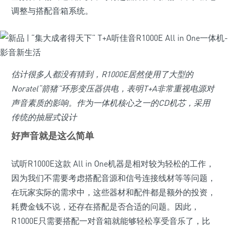
调整与搭配音箱系统。
估计很多人都没有猜到，R1000E居然使用了大型的
Noratel“箭猪”环形变压器供电，表明T+A非常重视电源对
声音素质的影响。作为一体机核心之一的CD机芯，采用
传统的抽屉式设计
好声音就是这么简单
试听R1000E这款 All in One机器是相对较为轻松的工作，
因为我们不需要考虑搭配音源和信号连接线材等等问题，
在玩家实际的需求中，这些器材和配件都是额外的投资，
耗费金钱不说，还存在搭配是否合适的问题。因此，
R1000E只需要搭配一对音箱就能够轻松享受音乐了，比