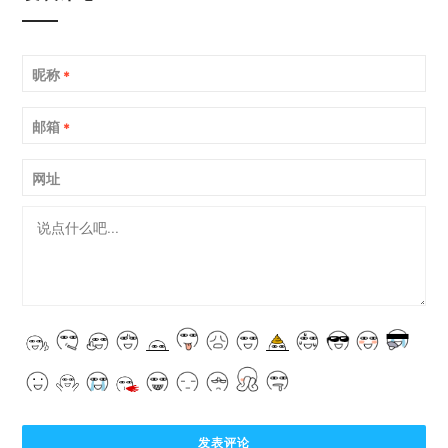
昵称
*
邮箱
*
网址