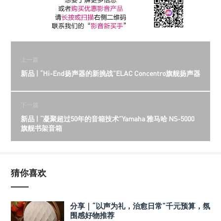
上一篇
新品 | “Hi-End扬声器的新挑战”ELAC Concentro旗舰扬声器
下一篇
新品 | “凝聚超过50年的音箱技术”Yamaha 雅马哈 NS-5000
旗舰书架音箱
猜你喜欢
分享｜“以声为礼，治愈日常”千元预算，氛
围感好物推荐