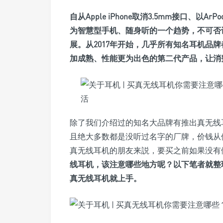
自从Apple iPhone取消3.5mm接口、以
为智慧型手机、随身听的一个趋势，不可否
展。从2017年开始，几乎所有知名耳机品
加成熟、性能更为出色的第二代产品，让消
除了我们介绍过的知名大品牌有推出真无线
且绝大多数都是没听过名字的厂牌，价钱从
真无线耳机的朋友来説，要买之前如果没有
线耳机，该注意哪些地方呢？以下笔者就整
真无线耳机就上手。