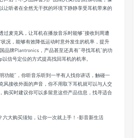
以让听者在全然无干扰的环境下静静享受耳机带来的
透过麦克风，让耳机在播放音乐时能够“接收到周遭
有状况，能够有效降低运动时意外发生的机率，提升
牌Plantronics，产品甚至还具有“寻找耳机”的功
pp以信号定位的方式提高找回耳机的机率。
的“透明功能”，你听音乐听到一半有人找你讲话，触碰一
克风接收外面的声音，你不用取下耳机就可以与人交
，购买时建议你可以多留意这些产品信息，找寻适合