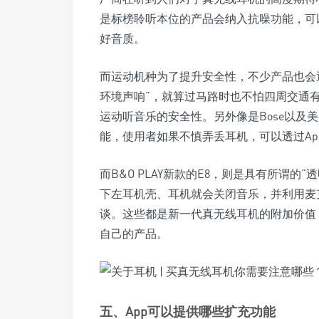
是标榜聆听本位的产品会纳入抗噪功能，可
好音质。
而运动机种为了提升安全性，不少产品也会
环境声响”，就算过马路时也不怕四周交通
运动听音乐的安全性。另外像是Bose以及美国品
能，使用者如果不慎弄丢耳机，可以透过A
而B&O PLAY新款的E8，则是具有所谓
下左耳机壳、耳机就会关闭音乐，并利用麦
谈。这些都是新一代真无线耳机的附加价值
自己的产品。
五、App可以提供哪些扩充功能