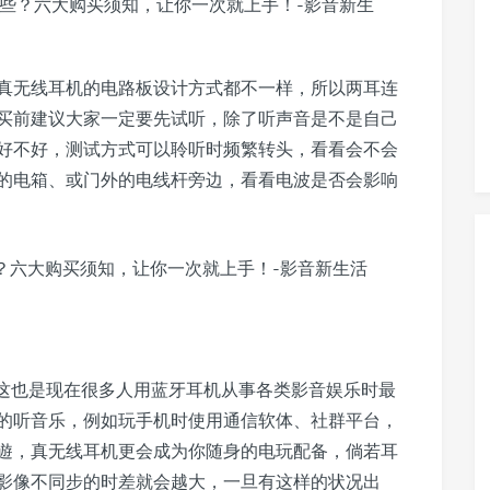
真无线耳机的电路板设计方式都不一样，所以两耳连
买前建议大家一定要先试听，除了听声音是不是自己
好不好，测试方式可以聆听时频繁转头，看看会不会
的电箱、或门外的电线杆旁边，看看电波是否会影响
，这也是现在很多人用蓝牙耳机从事各类影音娱乐时最
的听音乐，例如玩手机时使用通信软体、社群平台，
遊，真无线耳机更会成为你随身的电玩配备，倘若耳
影像不同步的时差就会越大，一旦有这样的状况出