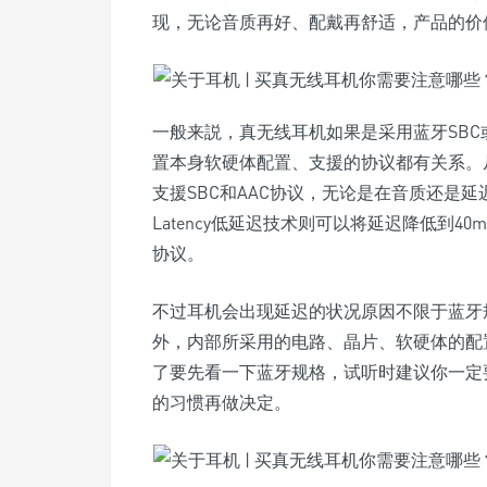
现，无论音质再好、配戴再舒适，产品的价
一般来説，真无线耳机如果是采用蓝牙SBC
置本身软硬体配置、支援的协议都有关系。
支援SBC和AAC协议，无论是在音质还是延迟方
Latency低延迟技术则可以将延迟降低到
协议。
不过耳机会出现延迟的状况原因不限于蓝牙
外，内部所采用的电路、晶片、软硬体的配
了要先看一下蓝牙规格，试听时建议你一定
的习惯再做决定。