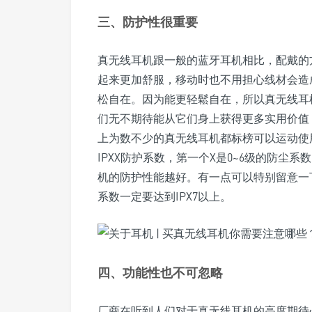
三、防护性很重要
真无线耳机跟一般的蓝牙耳机相比，配戴的
起来更加舒服，移动时也不用担心线材会造
松自在。因为能更轻鬆自在，所以真无线耳
们无不期待能从它们身上获得更多实用价值
上为数不少的真无线耳机都标榜可以运动使
IPXX防护系数，第一个X是0~6级的防尘
机的防护性能越好。有一点可以特别留意一
系数一定要达到IPX7以上。
四、功能性也不可忽略
厂商在听到人们对于真无线耳机的高度期待