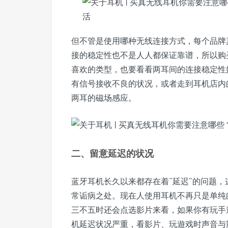
但不管是使用哪种无线连接方式，每个品牌
接的稳定性也不是人人都保证靠谱，所以购
喜欢的类型，也要看看两耳间的连接稳定性
有信号接收不良的状况，或者走到耳机店内
两耳的磁场感应。
二、留意延迟的状况
蓝牙耳机长久以来都存在着“延迟”的问题
常诟病之处。现在人使用耳机不再只是单纯
三不五时还会点选影片来看，如果你有玩手
机延迟状况严重，看影片、玩遊戏时声音与