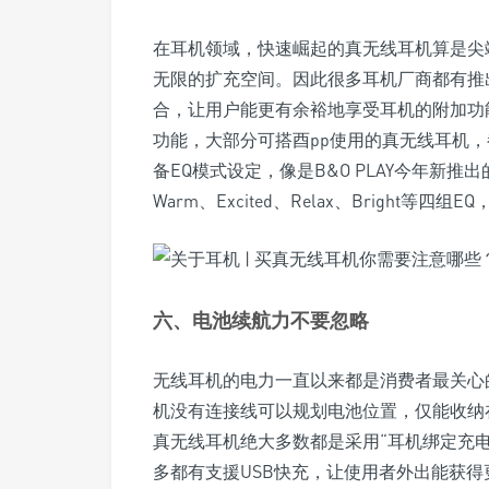
在耳机领域，快速崛起的真无线耳机算是尖
无限的扩充空间。因此很多耳机厂商都有推
合，让用户能更有余裕地享受耳机的附加功
功能，大部分可搭酉pp使用的真无线耳机
备EQ模式设定，像是B&O PLAY今年新推出
Warm、Excited、Relax、Bright
六、电池续航力不要忽略
无线耳机的电力一直以来都是消费者最关心
机没有连接线可以规划电池位置，仅能收纳
真无线耳机绝大多数都是采用“耳机绑定充
多都有支援USB快充，让使用者外出能获