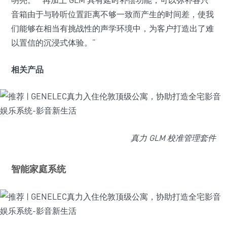
明亮。”“再加上 GLM 具有延时补偿功能，可以弥补各只
音箱由于与聆听位置距离不够一致而产生的时间差，使我
们能够在相当有挑战性的声学环境中，为客户打造出了难
以置信的沉浸式体验。”
相关产品
真力 GLM 校准管理套件
智能家庭系统