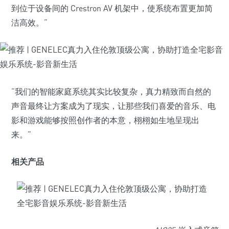
到位于设备间的 Crestron AV 机架中，使系统布置更加简
洁高效。”
“我们的智能家庭系统其实比较复杂，真力精致而自然的
声音最终让方案成为了现实，让那些我们喜爱的音乐、电
影和游戏能够按照创作者的本意，栩栩如生地呈现出
来。”
相关产品