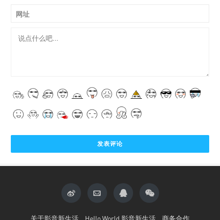
网址
关于影音新生活
Hello World 影音新生活
商务合作