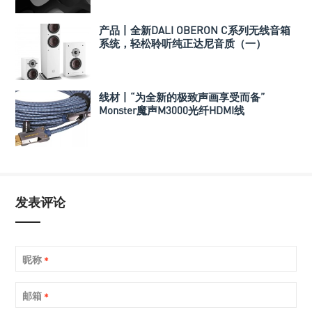
产品丨全新DALI OBERON C系列无线音箱
系统，轻松聆听纯正达尼音质（一）
线材丨“为全新的极致声画享受而备”
Monster魔声M3000光纤HDMI线
发表评论
昵称
*
邮箱
*