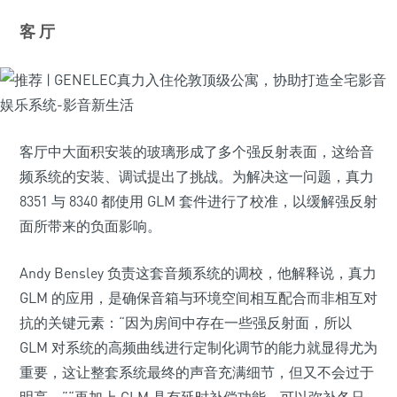
客 厅
客厅中大面积安装的玻璃形成了多个强反射表面，这给音
频系统的安装、调试提出了挑战。为解决这一问题，真力
8351 与 8340 都使用 GLM 套件进行了校准，以缓解强反射
面所带来的负面影响。
Andy Bensley 负责这套音频系统的调校，他解释说，真力
GLM 的应用，是确保音箱与环境空间相互配合而非相互对
抗的关键元素：“因为房间中存在一些强反射面，所以
GLM 对系统的高频曲线进行定制化调节的能力就显得尤为
重要，这让整套系统最终的声音充满细节，但又不会过于