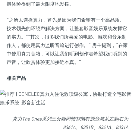
撼体验得到了最大限度地发挥。
“之所以选择真力，首先是因为我们希望有一个高品质、
技术领先的环绕声解决方案，让整套影音娱乐系统发挥它
的实力。”“其次，很多我们所喜爱的电影、游戏和音乐制
作人，都使用真力监听音箱进行创作。” 房主提到，“在家
中使用真力音箱，可以让我们听到创作者希望我们听到的
声音，让欣赏体验更加接近本真。”
相关产品
真力The Ones系列三分频同轴智能有源音箱
从左到右为
8361A、8351B、8341A、8331A