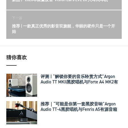
下一篇
推荐 | 一款真正优秀的影音双旗舰，华丽的硬件只是一个开
始
猜你喜欢
评测 | “解锁你要的音乐聆赏方式”Argon
Audio TT MKII黑胶唱机与Forte A4 MK2有
源音箱
推荐｜“可能是你第一套黑胶音响”Argon
Audio TT-4黑胶唱机与Fenris A5有源音箱