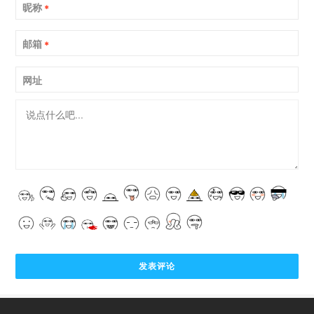
昵称
*
邮箱
*
网址