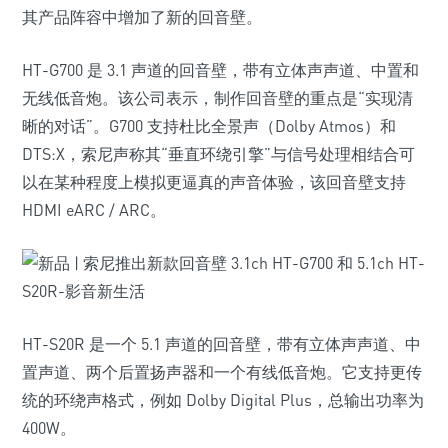
其产品阵容中增加了新的回音壁。
HT-G700 是 3.1 声道的回音壁，带有立体声声道、中置和
无线低音炮。该公司表示，制作回音壁的重点是“实现清
晰的对话”。G700 支持杜比全景声（Dolby Atmos）和
DTS:X，索尼声称其“垂直环绕引擎”与信号处理相结合可
以在某种程度上模拟更逼真的声音体验，该回音壁支持
HDMI eARC / ARC。
HT-S20R 是一个 5.1 声道的回音壁，带有立体声声道、中
置声道、两个后置扬声器和一个有线低音炮。它支持更传
统的环绕声格式，例如 Dolby Digital Plus，总输出功率为
400W。