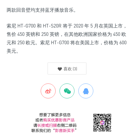
两款回音壁均支持蓝牙播放音乐。
索尼 HT-G700 和 HT-S20R 将于 2020 年 5 月在英国上市，
售价 450 英镑和 250 英镑，在其他欧洲国家价格为 450 欧
元和 250 欧元。索尼 HT-G700 将在美国上市，价格为 600
美元。
喜欢
(
3
)