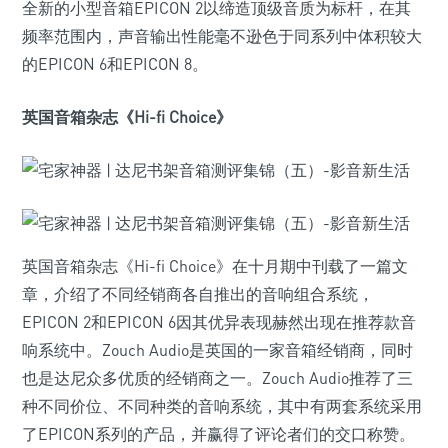
全新的小型音箱EPICON 2以缔造顶级音质为标杆，在其
频率范围内，声音输出性能毫不逊色于同系列中体积较大
的EPICON 6和EPICON 8。
英国音箱杂志《Hi-fi Choice》
英国音箱杂志《Hi-fi Choice》在十月期中刊载了一篇文
章，介绍了不同经销商各自推出的音响组合系统，
EPICON 2和EPICON 6因其优异表现赫然出现在推荐款音
响系统中。Zouch Audio是英国的一家音箱经销商，同时
也是达尼众多优质的经销商之一。Zouch Audio推荐了三
种不同价位、不同种类的音响系统，其中有两套系统采用
了EPICON系列的产品，并赢得了评论者们的交口称赞。