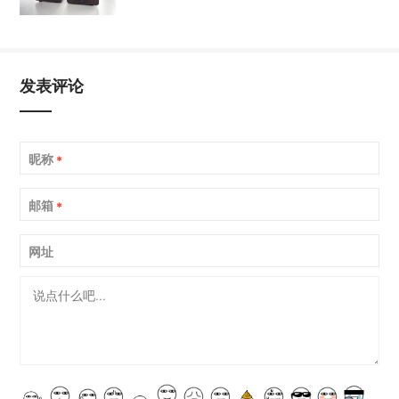
发表评论
昵称
*
邮箱
*
网址