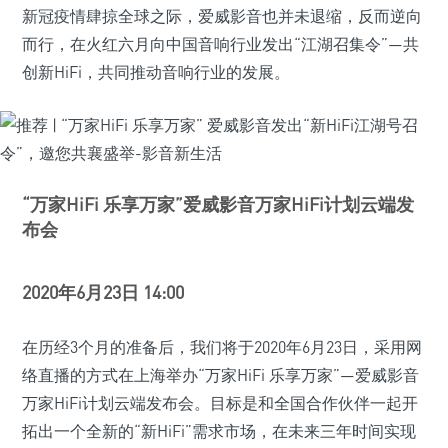
新冠疫情肆掠全球之际，爱威影音也并未退缩，反而逆向
而行，在火红六月向中国音响行业发出“江湖召集令”—共
创新HiFi，共同推动音响行业的发展。
“万家HiFi 乐享万家”爱威影音万家HiFi计划云端发
布会
2020年6月23日 14:00
在历经3个月的准备后，我们将于2020年6月23日，采用网
络直播的方式在上海举办“万家HiFi 乐享万家”—爱威影音
万家HiFi计划云端发布会。目标是和全国合作伙伴一起开
拓出一个全新的“新HiFi”需求市场，在未来三年时间实现