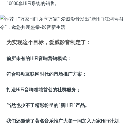
10000套HiFi系统的销售。
为实现这个目标，爱威影音制定了：
前所未有的HiFi音响营销模式；
符合移动互联网时代的市场推广方案；
打造HiFi音响领域首创的社群服务；
当然也少不了精彩纷呈的“新HiFi”产品。
我们还邀请了著名音乐推广大咖一同加入万家HiFi计划。