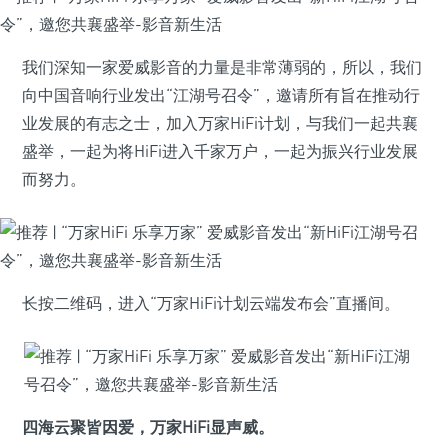
我们深知一家爱威影音的力量是非常薄弱的，所以，我们
向中国音响行业发出“江湖号召令”，邀请所有旨在推动行
业发展的有志之士，加入万家HiFi计划，与我们一起共襄
盛举，一起为将HiFi进入千家万户，一起为振兴行业发展
而努力。
长按二维码，进入“万家HiFi计划云端发布会”直播间。
四海云聚皆因爱，万家HiFi显声威。