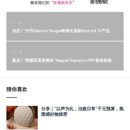
上一篇
动态 | “代号Sabrina”Google将推出首款Android TV产品
下一篇
新品 | “搭载双高音模块”Magnat Signature 909 落地音箱
猜你喜欢
分享｜“以声为礼，治愈日常”千元预算，氛
围感好物推荐