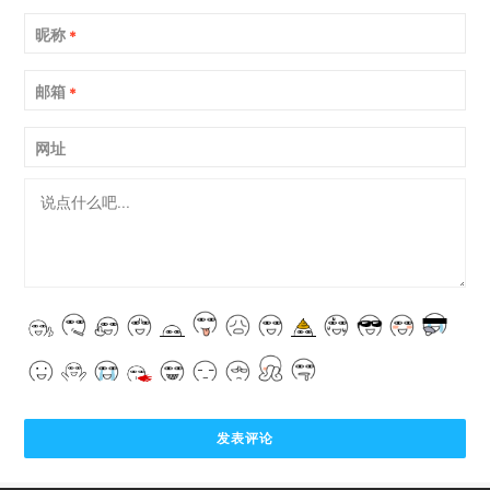
昵称
*
邮箱
*
网址