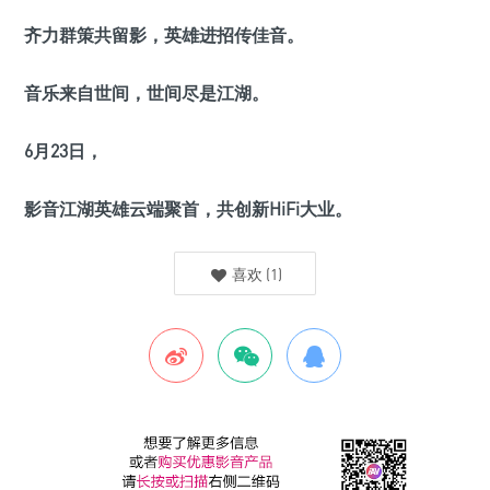
齐力群策共留影，英雄进招传佳音。
音乐来自世间，世间尽是江湖。
6月23日，
影音江湖英雄云端聚首，共创新HiFi大业。
喜欢
(
1
)