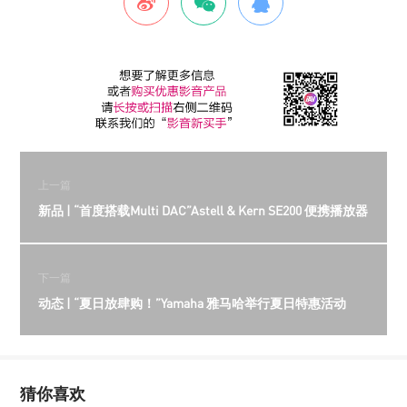
上一篇
新品 | “首度搭载Multi DAC”Astell & Kern SE200 便携播放器
下一篇
动态 | “夏日放肆购！”Yamaha 雅马哈举行夏日特惠活动
猜你喜欢