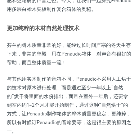
感和更精确的声音定位。今天，让我们一起探究Penaudio
用多层白桦木夹板制作复合箱体的奥秘。
更加纯粹的木材自然处理技术
芬兰的树木质量非常的好，能经过长时间严寒的冬天生存
下来，非常的坚毅，用在Penaudio箱体，对声音有很好的
帮助，而且整体质量一流！
与其他用实木制作的音箱不同，Penaudio不采用人工烘干
的技术对原木进行处理，而是通过至少一年以上“自然
的”烘干将里面的水份排出，而且在室外一年后，还要拿
到室内约1~2个月才能开始制作，通过这种“自然烘干”的
方式，让Penaudio制作箱体的桦木质量更稳定，更纯粹，
所以有时候订Penaudio的音箱要等，这是很主要的原因之
一。