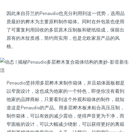
因此来自芬兰的Penaudio也充分利用到这一优势，选用品
质最好的桦木为主要原料制作箱体。同时在外包装也使用
了可重复利用回收的多层原木压制板和硬纸组成，保留出
原有的木纹质感，简约而实用，也是北欧家居产品的风
格。
Penaudio坚持用多层桦木来制作箱体，并且箱体面板都是
以窄面设计，这也成为他家的一个特色，即使你没有看到
他家的品牌商标，只要看到这个外观和箱体的制作，就知
道这是Penaudio的产品。用多层桦木板来粘合高压压制，
制作箱体，可以有效的减少震动，使得声音更为干净，而
窄面板的设计，可以大幅减少绕射，可以获得更好的离箱