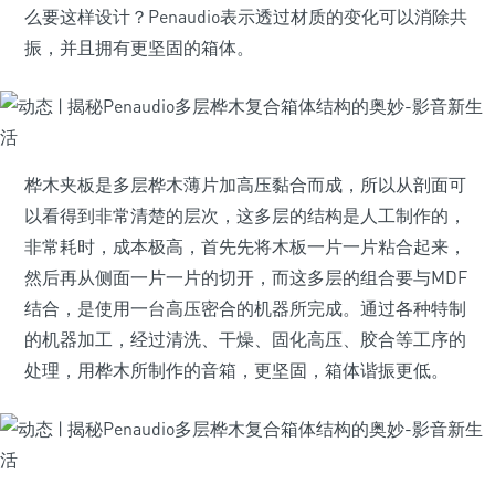
么要这样设计？Penaudio表示透过材质的变化可以消除共
振，并且拥有更坚固的箱体。
桦木夹板是多层桦木薄片加高压黏合而成，所以从剖面可
以看得到非常清楚的层次，这多层的结构是人工制作的，
非常耗时，成本极高，首先先将木板一片一片粘合起来，
然后再从侧面一片一片的切开，而这多层的组合要与MDF
结合，是使用一台高压密合的机器所完成。通过各种特制
的机器加工，经过清洗、干燥、固化高压、胶合等工序的
处理，用桦木所制作的音箱，更坚固，箱体谐振更低。