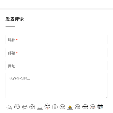
发表评论
昵称
*
邮箱
*
网址