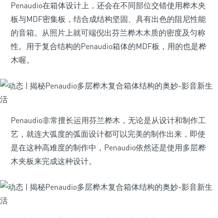
Penaudio在箱体设计上，还会在不同部位交错使用桦木夹
板与MDF密集板，结合成结构坚固、具有出色的阻尼性能
的音箱。从照片上就可端倪出芬兰桦木木质的密度及匀称
性。用于复合结构的Penaudio箱体的MDF板，用的也是桦
木喔。
Penaudio非常擅长运用芬兰桦木，无论是从设计和制作工
艺，就连大弧度的弧面设计都可以完美的制作出来，即使
是在这种高难度的制作中，Penaudio依然还是使用多层桦
木夹板来完成这种设计。