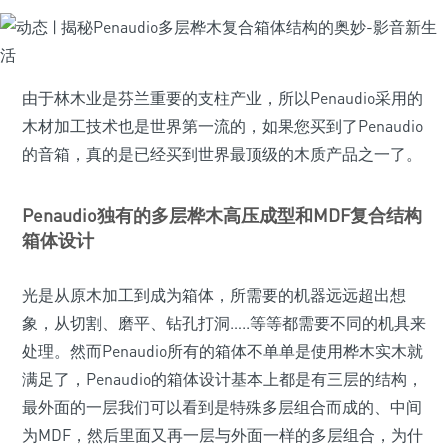
由于林木业是芬兰重要的支柱产业，所以Penaudio采用的
木材加工技术也是世界第一流的，如果您买到了Penaudio
的音箱，真的是已经买到世界最顶级的木质产品之一了。
Penaudio独有的多层桦木高压成型和MDF复合结构
箱体设计
光是从原木加工到成为箱体，所需要的机器远远超出想
象，从切割、磨平、钻孔打洞…..等等都需要不同的机具来
处理。然而Penaudio所有的箱体不单单是使用桦木实木就
满足了，Penaudio的箱体设计基本上都是有三层的结构，
最外面的一层我们可以看到是特殊多层组合而成的、中间
为MDF，然后里面又再一层与外面一样的多层组合，为什