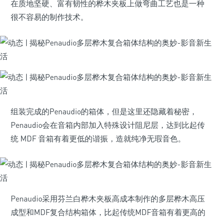
在质地坚硬、富有韧性的桦木夹板上做弯曲工艺也是一种
很不容易的制作技术。
组装完成的Penaudio的箱体，但是这里还隐藏着秘密，
Penaudio会在音箱内部加入特殊设计阻尼层，达到比起传
统 MDF 音箱有着更低的谐振，造就纯净无瑕音色。
Penaudio采用芬兰白桦木夹板高成本制作的多层桦木高压
成型和MDF复合结构箱体，比起传统MDF音箱有着更高的