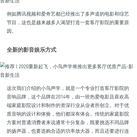
例如腾讯视频和爱奇艺都已经推出了多声道的电影和综艺
节目，这也是越来越多人渴望打造一套客厅影院的重要原
因。
全新的影音娱乐方式
这次我们介绍的小鸟声学，就是一个专业打造客厅影院的
音响品牌，这个品牌在2014年，由一班热爱电影且喜欢高
端家庭影院设计和制作的资深行业从业者所创立。对于优
质音响的设计和体验，他们都深有体会。传统的家庭影院
方案对普通消费者来说通常十分复杂，既要挑选不同品牌
的扬声器，也要选购合适的功率放大器，而且还要进行连