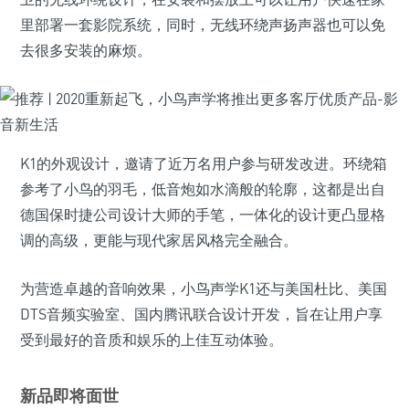
里部署一套影院系统，同时，无线环绕声扬声器也可以免
去很多安装的麻烦。
K1的外观设计，邀请了近万名用户参与研发改进。环绕箱
参考了小鸟的羽毛，低音炮如水滴般的轮廓，这都是出自
德国保时捷公司设计大师的手笔，一体化的设计更凸显格
调的高级，更能与现代家居风格完全融合。
为营造卓越的音响效果，小鸟声学K1还与美国杜比、美国
DTS音频实验室、国内腾讯联合设计开发，旨在让用户享
受到最好的音质和娱乐的上佳互动体验。
新品即将面世