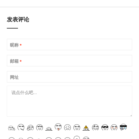
发表评论
昵称
*
邮箱
*
网址