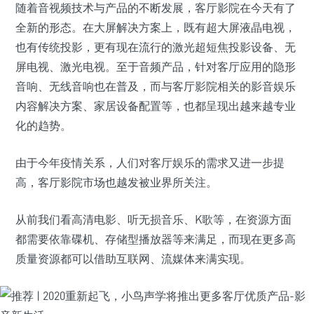
随着音视频技术与产品的不断发展，客厅影院在今天有了
全新的形态。在大屏解决方案上，既有超大屏液晶电视，
也有传统投影，更有现在流行的激光超短焦投影设备、无
屏电视、激光电视。至于音频产品，针对客厅应用的隐形
音响、无线音响也在普及，而与客厅影院相关的影音娱乐
内容解决方案、家居设备配置等，也都呈现出越来越专业
化的趋势。
由于今年疫情关系，人们对客厅娱乐的需求又进一步提
高，客厅影院市场也越发被业界所关注。
从前我们看高清电影、听无损音乐、K歌等，在资源方面
都需要依靠碟机、存储型播放器等来满足，而现在更多高
质量资源都可以借助互联网、流媒体来满实现。