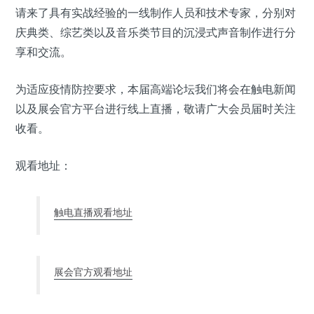
请来了具有实战经验的一线制作人员和技术专家，分别对
庆典类、综艺类以及音乐类节目的沉浸式声音制作进行分
享和交流。
为适应疫情防控要求，本届高端论坛我们将会在触电新闻
以及展会官方平台进行线上直播，敬请广大会员届时关注
收看。
观看地址：
触电直播观看地址
展会官方观看地址