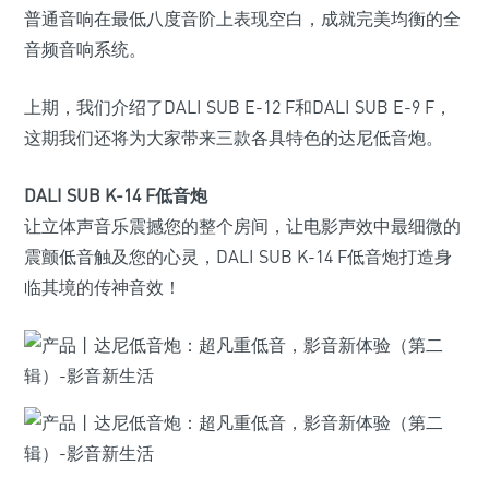
普通音响在最低八度音阶上表现空白，成就完美均衡的全
音频音响系统。
上期，我们介绍了DALI SUB E-12 F和DALI SUB E-9 F，
这期我们还将为大家带来三款各具特色的达尼低音炮。
DALI SUB K-14 F低音炮
让立体声音乐震撼您的整个房间，让电影声效中最细微的
震颤低音触及您的心灵，DALI SUB K-14 F低音炮打造身
临其境的传神音效！