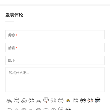
发表评论
昵称
*
邮箱
*
网址