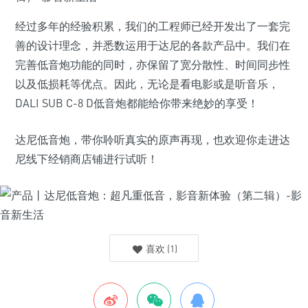
经过多年的经验积累，我们的工程师已经开发出了一套完
善的设计理念，并悉数运用于达尼的各款产品中。我们在
完善低音炮功能的同时，亦保留了宽分散性、时间同步性
以及低损耗等优点。因此，无论是看电影或是听音乐，
DALI SUB C-8 D低音炮都能给你带来绝妙的享受！
达尼低音炮，带你聆听真实的原声再现，也欢迎你走进达
尼线下经销商店铺进行试听！
喜欢
(
1
)