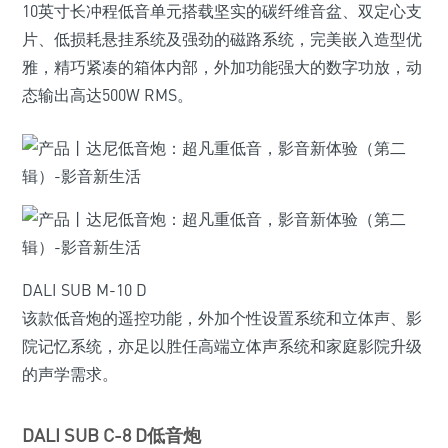
10英寸长冲程低音单元搭载坚实的碳纤维音盆、双定心支
片、低损耗悬挂系统及强劲的磁路系统，完美嵌入造型优
雅，精巧紧凑的箱体内部，外加功能强大的数字功放，动
态输出高达500W RMS。
DALI SUB M-10 D
该款低音炮的遥控功能，外加个性设置系统和立体声、影
院记忆系统，亦足以胜任高端立体声系统和家庭影院升级
的声学需求。
DALI SUB C-8 D低音炮