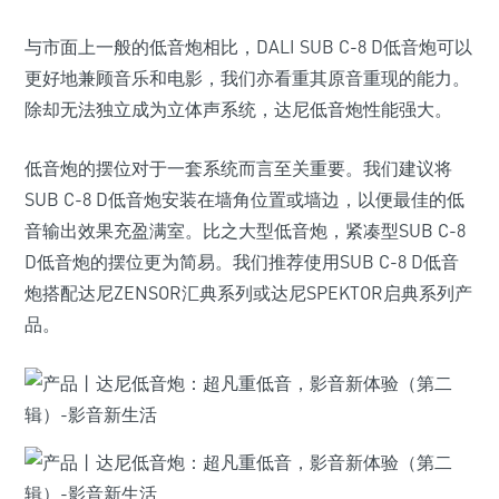
与市面上一般的低音炮相比，DALI SUB C-8 D低音炮可以
更好地兼顾音乐和电影，我们亦看重其原音重现的能力。
除却无法独立成为立体声系统，达尼低音炮性能强大。
低音炮的摆位对于一套系统而言至关重要。我们建议将
SUB C-8 D低音炮安装在墙角位置或墙边，以便最佳的低
音输出效果充盈满室。比之大型低音炮，紧凑型SUB C-8
D低音炮的摆位更为简易。我们推荐使用SUB C-8 D低音
炮搭配达尼ZENSOR汇典系列或达尼SPEKTOR启典系列产
品。