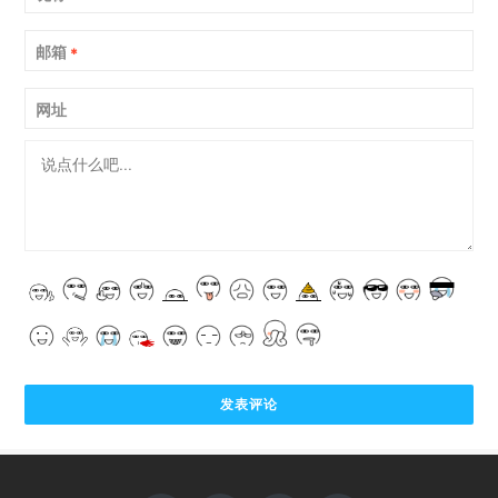
邮箱
*
网址