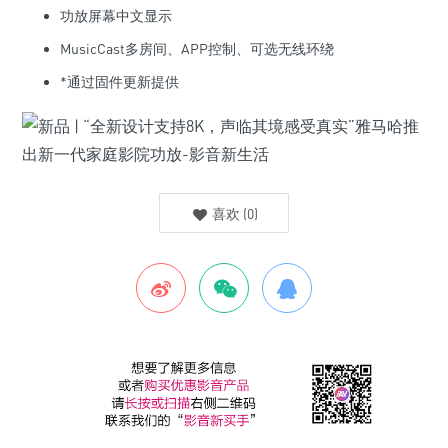
功放屏幕中文显示
MusicCast多房间、APP控制、可选无线环绕
*通过固件更新提供
喜欢
(
0
)