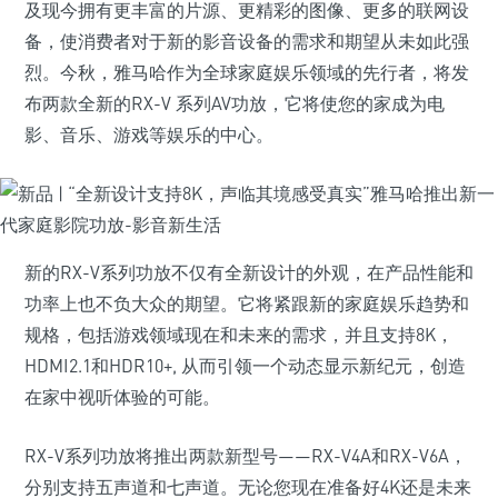
及现今拥有更丰富的片源、更精彩的图像、更多的联网设
备，使消费者对于新的影音设备的需求和期望从未如此强
烈。今秋，雅马哈作为全球家庭娱乐领域的先行者，将发
布两款全新的RX-V 系列AV功放，它将使您的家成为电
影、音乐、游戏等娱乐的中心。
新的RX-V系列功放不仅有全新设计的外观，在产品性能和
功率上也不负大众的期望。它将紧跟新的家庭娱乐趋势和
规格，包括游戏领域现在和未来的需求，并且支持8K，
HDMI2.1和HDR10+, 从而引领一个动态显示新纪元，创造
在家中视听体验的可能。
RX-V系列功放将推出两款新型号——RX-V4A和RX-V6A，
分别支持五声道和七声道。无论您现在准备好4K还是未来