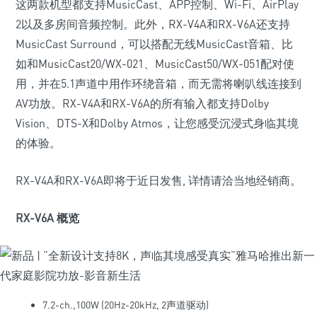
这两款机型都支持MusicCast、APP控制、Wi-Fi、AirPlay
2以及多房间音频控制。此外，RX-V4A和RX-V6A还支持
MusicCast Surround，可以搭配无线MusicCast音箱、比
如和MusicCast20/WX-021、MusicCast50/WX-051配对使
用，并在5.1声道中用作环绕音箱，而无需将喇叭线连接到
AV功放。RX-V4A和RX-V6A的所有输入都支持Dolby
Vision、DTS-X和Dolby Atmos，让您感受沉浸式身临其境
的体验。
RX-V4A和RX-V6A即将于近日发售, 详情请洽当地经销商。
RX-V6A 概览
7.2-ch.,100W (20Hz-20kHz, 2声道驱动)