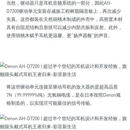
当然，驱动器只是耳机音频系统的一部分，因此AH-
D7200驱动单元安装在减振工程树脂隔音板上，再次减少
失真。这些都装在天然胡桃木制成的外壳中，高密度木材
具有自阻尼结构且形状可以减少内部共振和反射。此外，
使用胡桃木赋予耳机更温馨、更“扬声器般”的声音。
将这些驱动单元连接至驱动耳机的放大器的是超高品质
7N（99.99999%纯）无氧铜电缆，是在日本按照Denon规
格制造的，以实现尽可能最佳的信号传输。