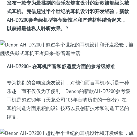
发布一款专为最挑剔的音乐发烧友设计的新款旗舰级头戴
式耳机。凭借超过半个世纪的耳机设计和开发经验，新款
AH-D7200参考级机型将创新技术和严选材料结合起来，
以获得最佳私人聆听效果。?
AH-D7200– 在耳机声音和舒适度方面的参考级标准
专为挑剔的音响发烧友设计，对他们而言耳机聆听是一种
乐趣，而不仅仅为了便利，Denon的新款AH-D7200参考级
耳机是超过50年（天龙公司106年音响历史的一部分）在
耳机制造方面累积的设计技巧以及创新技术和制造工艺的
结晶。