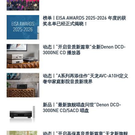
榜单 | EISA AWARDS 2025-2026 年度的获
奖名单已经正式揭晓！
动态 | “开启音质新篇章”全新Denon DCD-
3000NE CD 播放器
动态 | “A系列再添佳作”天龙AVC-A10H定义
奢华家庭影院音质新境界
新品 | “最新旗舰唱盘问世”Denon DCD-
3000NE CD/SACD 唱盘
动态 | “开启高保真音质新篇章”天龙新旗舰