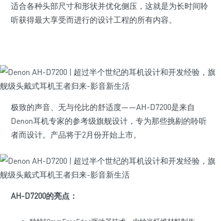
适合各种头部尺寸和形状并优化侧压，这就是为长时间聆
听获得最大享受而进行的设计工程的所有内容。
极致的声音、无与伦比的舒适度——AH-D7200是来自
Denon耳机专家的参考级旗舰设计，专为那些挑剔的聆听
者而设计。产品将于2月份开始上市。
AH-D7200的亮点：