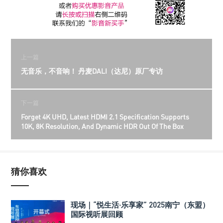
上一篇
无音乐，不音响！ 丹麦DALI（达尼）原厂专访
下一篇
Forget 4K UHD, Latest HDMI 2.1 Specification Supports
10K, 8K Resolution, And Dynamic HDR Out Of The Box
猜你喜欢
现场｜“悦生活·乐享家” 2025南宁（东盟）
国际视听展回顾