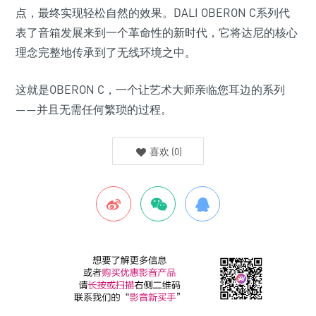
点，最终实现轻松自然的效果。DALI OBERON C系列代
表了音箱发展来到一个革命性的新时代，它将达尼的核心
理念完整地传承到了无线环境之中。
这就是OBERON C，一个让艺术大师亲临您耳边的系列
——并且无需任何繁琐的过程。
喜欢
(
0
)