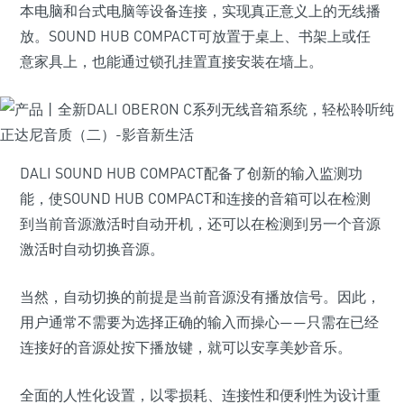
本电脑和台式电脑等设备连接，实现真正意义上的无线播
放。SOUND HUB COMPACT可放置于桌上、书架上或任
意家具上，也能通过锁孔挂置直接安装在墙上。
DALI SOUND HUB COMPACT配备了创新的输入监测功
能，使SOUND HUB COMPACT和连接的音箱可以在检测
到当前音源激活时自动开机，还可以在检测到另一个音源
激活时自动切换音源。
当然，自动切换的前提是当前音源没有播放信号。因此，
用户通常不需要为选择正确的输入而操心——只需在已经
连接好的音源处按下播放键，就可以安享美妙音乐。
全面的人性化设置，以零损耗、连接性和便利性为设计重