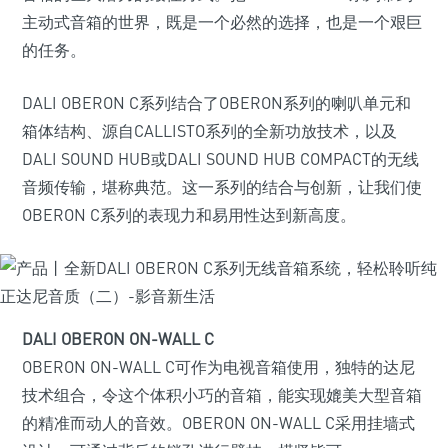
主动式音箱的世界，既是一个必然的选择，也是一个艰巨
的任务。
DALI OBERON C系列结合了OBERON系列的喇叭单元和
箱体结构、源自CALLISTO系列的全新功放技术，以及
DALI SOUND HUB或DALI SOUND HUB COMPACT的无线
音频传输，堪称典范。这一系列的结合与创新，让我们使
OBERON C系列的表现力和易用性达到新高度。
DALI OBERON ON-WALL C
OBERON ON-WALL C可作为电视音箱使用，独特的达尼
技术组合，令这个体积小巧的音箱，能实现媲美大型音箱
的精准而动人的音效。OBERON ON-WALL C采用挂墙式