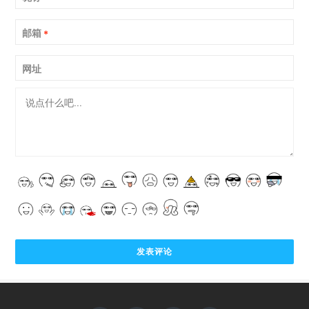
邮箱
*
网址