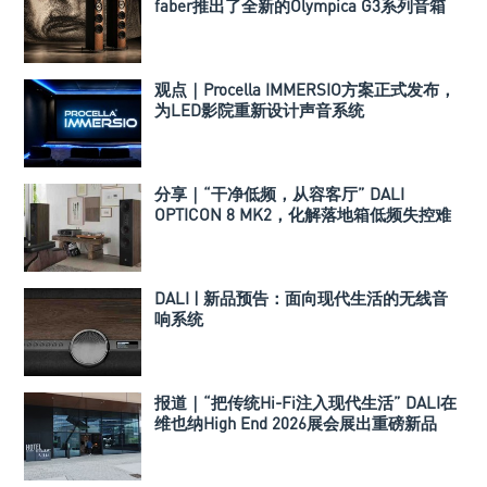
faber推出了全新的Olympica G3系列音箱
观点｜Procella IMMERSIO方案正式发布，
为LED影院重新设计声音系统
分享｜“干净低频，从容客厅” DALI
OPTICON 8 MK2，化解落地箱低频失控难
题
DALI | 新品预告：面向现代生活的无线音
响系统
报道｜“把传统Hi-Fi注入现代生活” DALI在
维也纳High End 2026展会展出重磅新品
VEGA以及SONIK系列