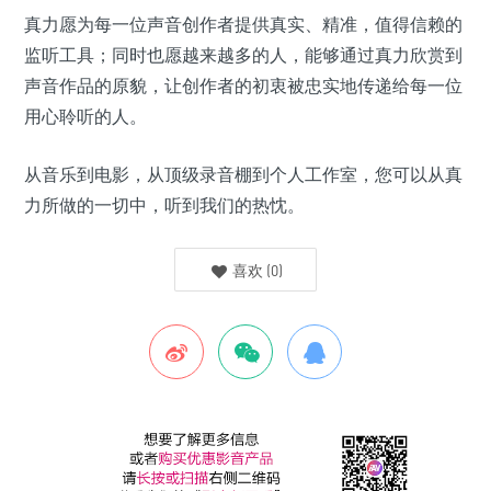
真力愿为每一位声音创作者提供真实、精准，值得信赖的
监听工具；同时也愿越来越多的人，能够通过真力欣赏到
声音作品的原貌，让创作者的初衷被忠实地传递给每一位
用心聆听的人。
从音乐到电影，从顶级录音棚到个人工作室，您可以从真
力所做的一切中，听到我们的热忱。
喜欢
(
0
)