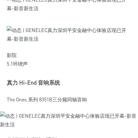
影院
5.1环绕声
真力 Hi-End 音响系统
The Ones 系列 8351B三分频同轴音响