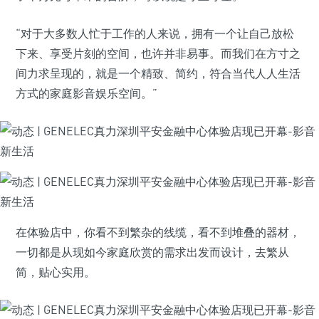
“对于大多数人忙于工作的人来说，拥有一个让自己放松
下来、享受片刻的空间，也许并非易事。而我们在方寸之
间力求呈现的，就是一个精致、简约，符合当代人人生活
方式的家庭影音娱乐空间。”
在体验店中，你看不到繁杂的线缆，看不到堆叠的器材，
一切都是从现如今家庭欣赏的需求出发而设计，去繁从
简，贴心实用。