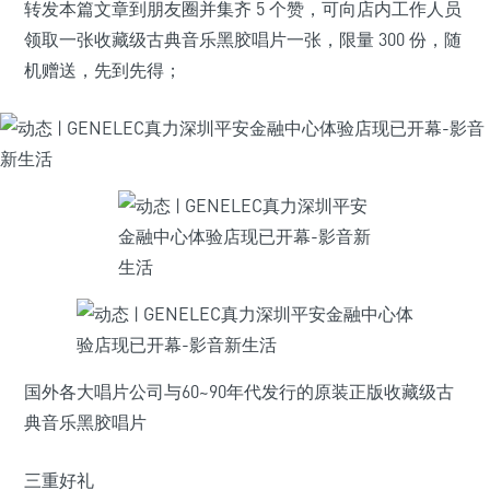
转发本篇文章到朋友圈并集齐 5 个赞，可向店内工作人员
领取一张收藏级古典音乐黑胶唱片一张，限量 300 份，随
机赠送，先到先得；
国外各大唱片公司与60~90年代发行的原装正版收藏级古
典音乐黑胶唱片
三重好礼