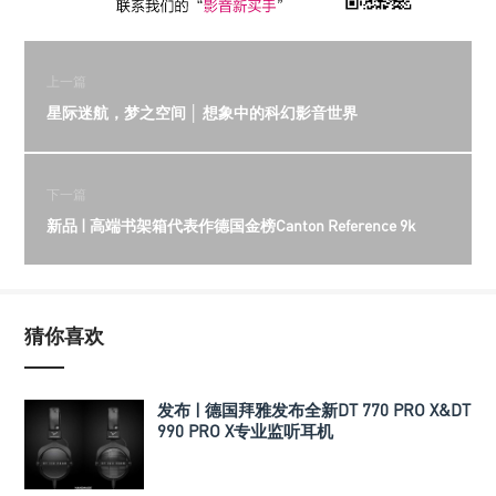
上一篇
星际迷航，梦之空间 │ 想象中的科幻影音世界
下一篇
新品 | 高端书架箱代表作德国金榜Canton Reference 9k
猜你喜欢
发布 | 德国拜雅发布全新DT 770 PRO X&DT
990 PRO X专业监听耳机