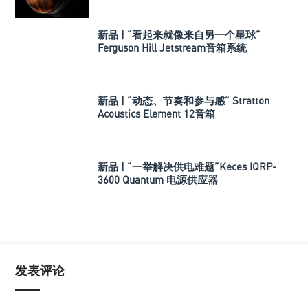
新品 | “看起来就像来自另一个星球”
Ferguson Hill Jetstream音箱系统
新品 | “动态、节奏和参与感” Stratton
Acoustics Element 12音箱
新品 | “一举解决供电难题”Keces IQRP-
3600 Quantum 电源供应器
发表评论