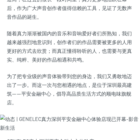
后，作为广大声音创作者值得信赖的工具，见证了无数声
音作品的诞生。
随着真力渐渐被国内的音乐和音响爱好者们所熟知，我们
越来越强烈地意识到，创作者们的作品需要被更多的人用
更好的方式去欣赏；而真正懂得聆听的人，也需要与更真
实、纯粹、美好的作品相遇和共鸣。
为了把专业级的声音体验带到您的身边，我们又勇敢地迈
出了一步。而这一次与您相遇的地点，是位于深圳最高建
筑——平安金融中心，倡导高品质生活方式的顺电味旗舰
店。