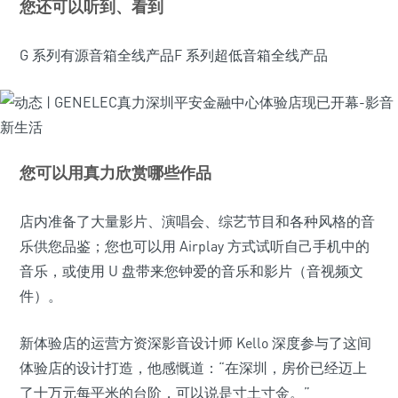
您还可以听到、看到
G 系列有源音箱全线产品F 系列超低音箱全线产品
您可以用真力欣赏哪些作品
店内准备了大量影片、演唱会、综艺节目和各种风格的音
乐供您品鉴；您也可以用 Airplay 方式试听自己手机中的
音乐，或使用 U 盘带来您钟爱的音乐和影片（音视频文
件）。
新体验店的运营方资深影音设计师 Kello 深度参与了这间
体验店的设计打造，他感慨道：“在深圳，房价已经迈上
了十万元每平米的台阶，可以说是寸土寸金。”