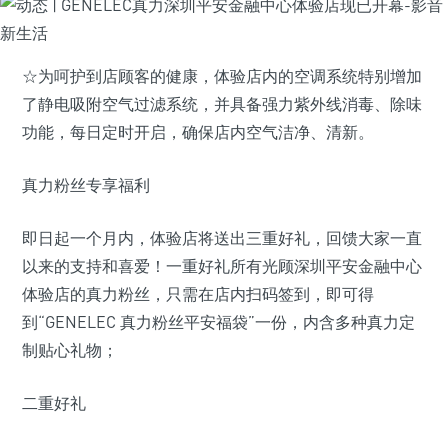
☆为呵护到店顾客的健康，体验店内的空调系统特别增加
了静电吸附空气过滤系统，并具备强力紫外线消毒、除味
功能，每日定时开启，确保店内空气洁净、清新。
真力粉丝专享福利
即日起一个月内，体验店将送出三重好礼，回馈大家一直
以来的支持和喜爱！一重好礼所有光顾深圳平安金融中心
体验店的真力粉丝，只需在店内扫码签到，即可得
到“GENELEC 真力粉丝平安福袋”一份，内含多种真力定
制贴心礼物；
二重好礼