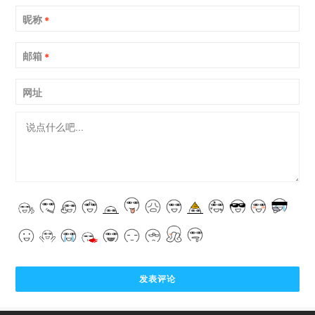
昵称
*
邮箱
*
网址