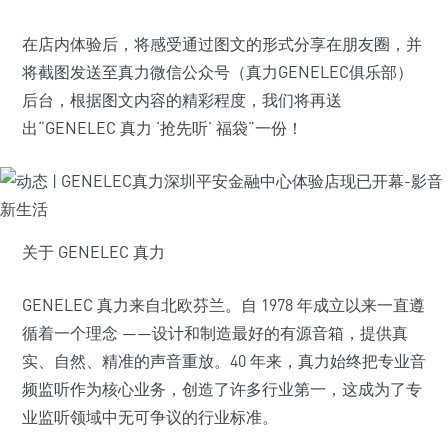
在店内体验后，将感受通过图文的形式分享在朋友圈，并
将截图发送至真力微信公众号（真力GENELEC俱乐部）
后台，根据图文内容的精彩程度，我们将再送
出“GENELEC 真力 ‘抢先听’ 福袋”一份！
关于 GENELEC 真力
GENELEC 真力来自北欧芬兰。自 1978 年成立以来一直遵
循着一个理念 ——设计和制造最好的有源音箱，提供真
实、自然、精准的声音重放。40 年来，真力始终把专业音
频监听作为核心业务，创造了许多行业第一，这成为了专
业监听领域中无可争议的行业标准。