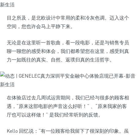
目之所及，是北欧设计中常用的柔和冷灰色调。迈入这个
空间，您也许会马上平静下来。
无论是在这里听一首歌曲，看一段电影，还是与销售专员
聊一聊您的感受和体会，我们都希望您在这里，感受到真
力一如既往的真实、自然、返璞归真的生活哲学。
在体验店过去几周试运营期间，我们已经与很多的顾客相
遇，“原来这部电影的声音这么好听！” 、“原来我家的客
厅也可以这样做！” 是我们经常听到的反馈。
Kello 回忆说：“有一位顾客给我留下了很深刻的印象。虽