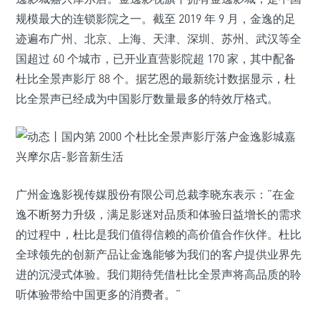
规模最大的连锁影院之一。截至 2019 年 9 月，金逸的足
迹遍布广州、北京、上海、天津、深圳、苏州、武汉等全
国超过 60 个城市，已开业直营影院超 170 家，其中配备
杜比全景声影厅 88 个。据艺恩的最新统计数据显示，杜
比全景声已经成为中国影厅数量最多的特效厅格式。
广州金逸影视传媒股份有限公司总裁李晓东表示：“在金
逸不断努力升级，满足影迷对品质和体验日益增长的需求
的过程中，杜比是我们值得信赖的高价值合作伙伴。杜比
全球领先的创新产品让金逸能够为我们的客户提供业界先
进的沉浸式体验。我们期待凭借杜比全景声将高品质的聆
听体验带给中国更多的消费者。”