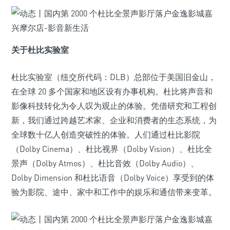
关于杜比实验室
杜比实验室（纽交所代码：DLB）总部位于美国旧金山，
在全球 20 多个国家和地区设有办事机构。杜比将声音和
影像科技转化为令人叹为观止的体验。凭借研究和工程创
新，我们通过跨越艺术家、企业和消费者的生态系统，为
全球数十亿人创造突破性的体验。人们通过杜比影院
（Dolby Cinema）、杜比视界（Dolby Vision）、杜比全
景声（Dolby Atmos）、杜比音效（Dolby Audio）、
Dolby Dimension 和杜比语音（Dolby Voice）享受到的体
验为影院、途中、家中和工作中的娱乐和通信带来变革。