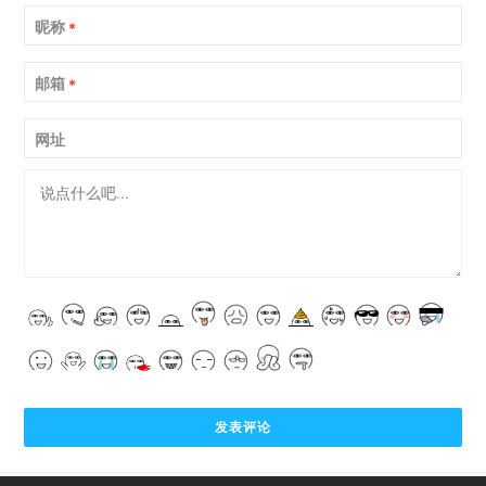
昵称
*
邮箱
*
网址