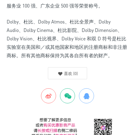
服务业 100 强、广东企业 500 强等荣誉称号。
Dolby、杜比、Dolby Atmos、杜比全景声、Dolby
Audio、Dolby Cinema、杜比影院、Dolby Dimension、
Dolby Vision、杜比视界、Dolby Voice 和双 D 符号是杜比
实验室在美国和／或其他国家和地区的注册商标和非注册
商标。所有其他商标保持为其各自所有者的财产。
喜欢
(
0
)