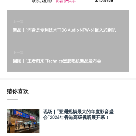
上一篇
新品丨“浑身是专利技术”TDG Audio NFW-61嵌入式喇叭
下一篇
回顾丨“王者归来”Technics黑胶唱机新品发布会
猜你喜欢
现场｜“亚洲规模最大的年度影音盛
会”2026年香港高级视听展开幕！