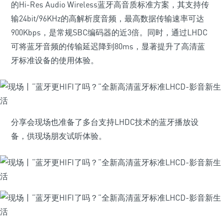
的Hi-Res Audio Wireless蓝牙高音质标准方案，其支持传
输24bit/96KHz的高解析度音频，最高数据传输速率可达
900Kbps，是常规SBC编码器的近3倍。同时，通过LHDC
可将蓝牙音频的传输延迟降到80ms，显著提升了高清蓝
牙标准设备的使用体验。
分享会现场也准备了多台支持LHDC技术的蓝牙播放设
备，供现场朋友试听体验。