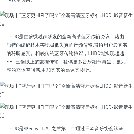
LHDC是由盛微独家研发的全新高清蓝牙传输协议，藉由
独特的编码技术实现极低失真的音频传输,帯给用户最真实
的聆听感受。相较传统蓝牙传输协议，LHDC能实现超越
SBC三倍以上的数据传输，提供更多音乐细节再生，更完
整的立体空间感,更加真实的高保真聆听。
LHDC是继Sony LDAC之后第二个通过日本音乐协会认证