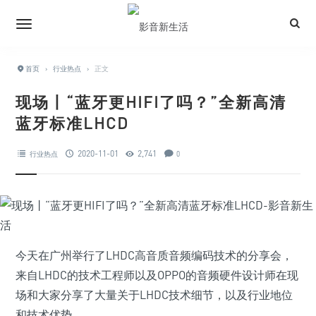
首页
›
行业热点
›
正文
现场丨“蓝牙更HIFI了吗？”全新高清
蓝牙标准LHCD
2020-11-01
2,741
行业热点
0
今天在广州举行了LHDC高音质音频编码技术的分享会，
来自LHDC的技术工程师以及OPPO的音频硬件设计师在现
场和大家分享了大量关于LHDC技术细节，以及行业地位
和技术优势。