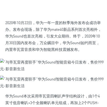
2020年10月22日，华为一年一度的秋季海外发布会成功举
办。发布会现场，除了华为mate40新品系列首次亮相外，
华为Sound也首次亮相，引发大众期待。终于，2020年10
月30日国内发布会，万众瞩目中，华为Sound如约而至，
内置帝瓦雷音质和华为智能黑科技震撼发布。
华为Sound本次采用帝瓦雷四喇叭声学结构设计，由1个4
英寸低音喇叭+3个全频喇叭单元组成，再加上2个PUSH-