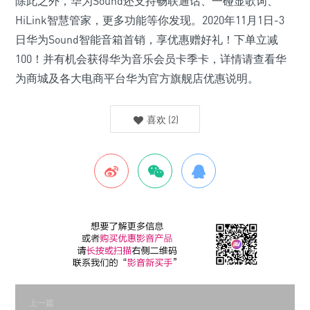
除此之外，华为Sound还支持畅联通话、一碰显歌词、
HiLink智慧管家，更多功能等你发现。2020年11月1日-3
日华为Sound智能音箱首销，享优惠赠好礼！下单立减
100！并有机会获得华为音乐会员卡季卡，详情请查看华
为商城及各大电商平台华为官方旗舰店优惠说明。
喜欢
(
2
)
上一篇