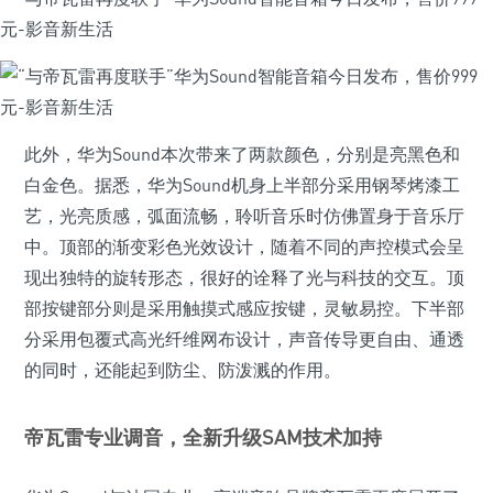
此外，华为Sound本次带来了两款颜色，分别是亮黑色和
白金色。据悉，华为Sound机身上半部分采用钢琴烤漆工
艺，光亮质感，弧面流畅，聆听音乐时仿佛置身于音乐厅
中。顶部的渐变彩色光效设计，随着不同的声控模式会呈
现出独特的旋转形态，很好的诠释了光与科技的交互。顶
部按键部分则是采用触摸式感应按键，灵敏易控。下半部
分采用包覆式高光纤维网布设计，声音传导更自由、通透
的同时，还能起到防尘、防泼溅的作用。
帝瓦雷专业调音，全新升级SAM技术加持