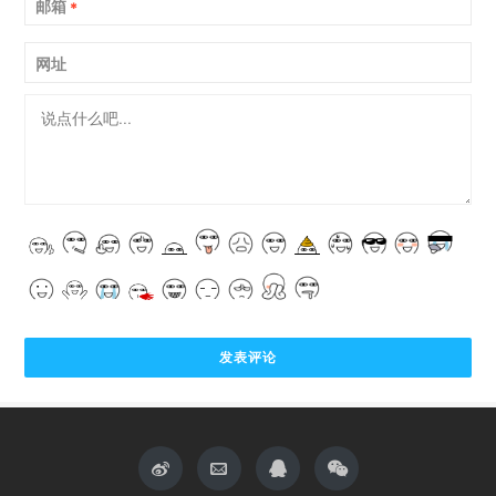
邮箱
*
网址