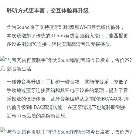
聆听方式更丰富，交互体验再升级
华为Sound除了支持蓝牙5.0和双频Wi-Fi等无线传输外，
本次还增加了传统的3.5mm有线音频输入接口，能匹配更
多设备例如PC连接，轻松实现高清音乐无损播放。
一碰传音再升级！手机碰一碰音箱，就能传音乐，降低了
手动通过蓝牙连接音箱和其它电子设备的繁琐，提升了音
乐投放的便捷体验。蓝牙音频编码从之前的SBC/AAC标清
传输升级到LDAC高清传输，在蓝牙情况下也能聆听到接
近Hi-Res品质的高解析音乐。