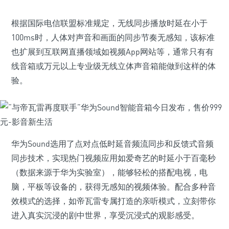
根据国际电信联盟标准规定，无线同步播放时延在小于
100ms时，人体对声音和画面的同步节奏无感知，该标准
也扩展到互联网直播领域如视频App网站等，通常只有有
线音箱或万元以上专业级无线立体声音箱能做到这样的体
验。
华为Sound选用了点对点低时延音频流同步和反馈式音频
同步技术，实现热门视频应用如爱奇艺的时延小于百毫秒
（数据来源于华为实验室），能够轻松的搭配电视，电
脑，平板等设备的，获得无感知的视频体验。配合多种音
效模式的选择，如帝瓦雷专属打造的亲听模式，立刻带你
进入真实沉浸的剧中世界，享受沉浸式的观影感受。