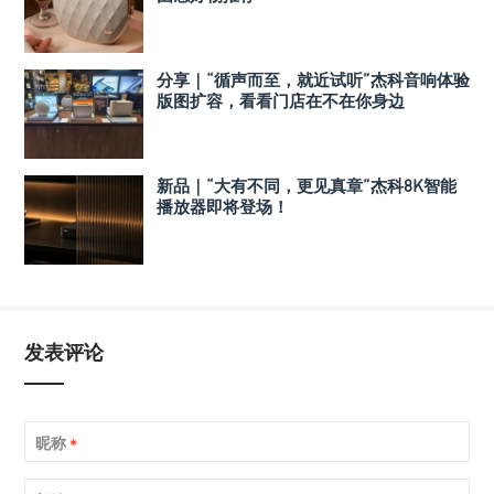
分享｜“循声而至，就近试听”杰科音响体验
版图扩容，看看门店在不在你身边
新品｜“大有不同，更见真章”杰科8K智能
播放器即将登场！
发表评论
昵称
*