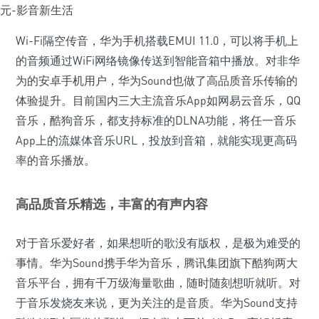
Wi-Fi隔空传音，华为手机搭载EMUI 11.0，可以将手机上
的音频通过WiFi网络镜像传送到智能音箱中播放。对非华
为的安卓手机用户，华为Sound也做了高品质音乐传输的
体验提升。目前国内三大主流音乐App如网易云音乐，QQ
音乐，酷狗音乐，都支持标准的DLNA功能，将任一音乐
App上的流媒体音乐URL，投放到音箱，就能实现更高码
率的音乐播放。
高品质音乐精选，丰富的有声内容
对于音乐爱好者，如果想听的歌没有版权，是极为难受的
事情。华为Sound携手华为音乐，腾讯集团旗下酷狗两大
音乐平台，拥有千万级海量歌曲，随时随刻想听就听。对
于音乐发烧友来说，更为关注的是音质。华为Sound支持