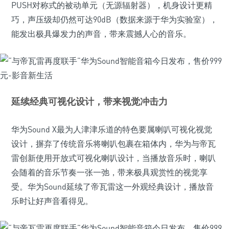
PUSH对称式的被动单元（无源辐射器），机身设计更精
巧，声压级却仍然可达90dB（数据来源于华为实验室），
能发出极具爆发力的声音，带来震撼人心的音乐。
延续经典可视化设计，带来视觉冲击力
华为Sound X最为人津津乐道的特色要属喇叭可视化视觉
设计，摒弃了传统音乐将喇叭包裹在箱体内，华为与帝瓦
雷创新使用开放式可视化喇叭设计，当播放音乐时，喇叭
会随着的音乐节奏一张一弛，带来极具观赏性的视觉享
受。华为Sound延续了帝瓦雷这一外观经典设计，播放音
乐时让好声音看得见。