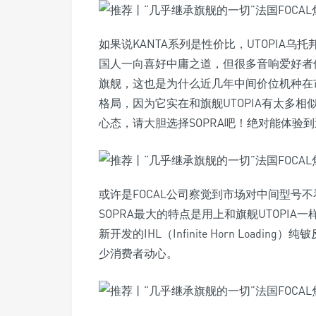
如果说KANTA系列是性价比，UTOPIA乌
国人一向喜好中庸之道，但很多音响爱好者
旗舰，这也是为什么近几年中间价位机种在市
格局，因为它实在和旗舰UTOPIA有太多
心态，请大胆选择SOPRA吧！绝对能体验
或许是FOCAL公司察觉到市场对中间型号不
SOPRA最大的特点是用上和旗舰UTOPI
新开发的IHL（Infinite Horn Loa
少消费者动心。