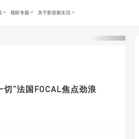
活
视听专题
关于影音新生活
切”法国FOCAL焦点劲浪