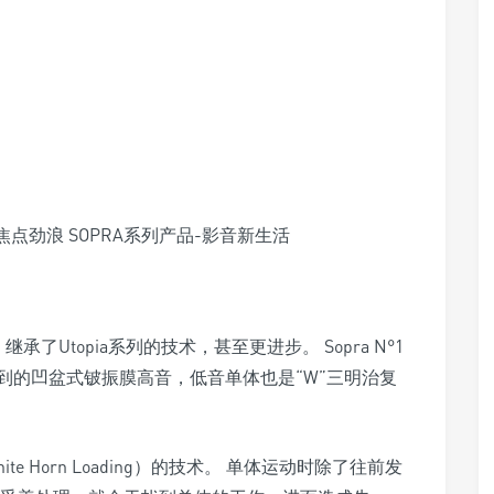
了Utopia系列的技术，甚至更进步。 Sopra N°1
也使用到的凹盆式铍振膜高音，低音单体也是“W”三明治复
te Horn Loading）的技术。 单体运动时除了往前发