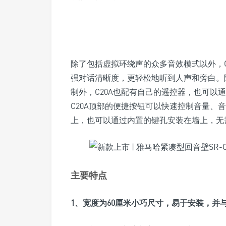
除了包括虚拟环绕声的众多音效模式以外，C
强对话清晰度，更轻松地听到人声和旁白。
制外，C20A也配有自己的遥控器，也可以通过下载
C20A顶部的便捷按钮可以快速控制音量、
上，也可以通过内置的键孔安装在墙上，无
主要特点
1、宽度为60厘米小巧尺寸，易于安装，并与H