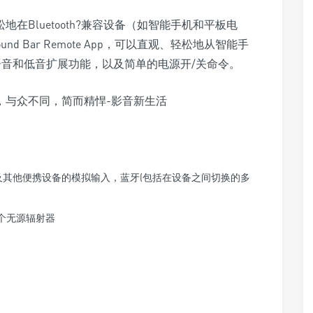
松地在Bluetooth?兼容设备（如智能手机和平板电
 Bar Remote App，可以直观、轻松地从智能手
语音和低音扩展功能，以及简单的电源开/关命令。
游戏机及其他便携设备的模拟输入，蓝牙(包括在设备之间切换的多
个无源辐射器