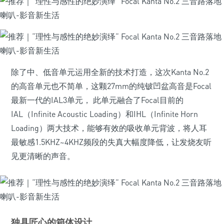
除了中、低音单元运用全新的技术打造，这次Kanta No.2
的高音单元也不简单，这颗27mm的纯铍凹盆高音是Focal
最新一代的IAL3单元， 此单元融合了Focal目前的
IAL（Infinite Acoustic Loading）和IHL（Infinite Horn
Loading）两大技术，能够有效的吸收单元背波，将人耳
最敏感1.5KHZ~4KHZ频段的失真大幅度降低，让发烧友听
见更清晰的声音。
独具匠心的箱体设计