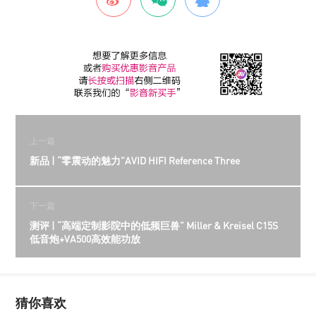
上一篇
新品 | “零震动的魅力”AVID HIFI Reference Three
下一篇
测评 | “高端定制影院中的低频巨兽” Miller & Kreisel C15S
低音炮+VA500高效能功放
猜你喜欢