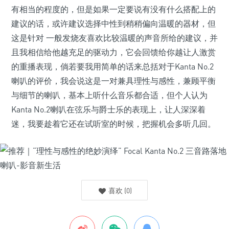
有相当的程度的，但是如果一定要说有没有什么搭配上的
建议的话，或许建议选择中性到稍稍偏向温暖的器材，但
这是针对 一般发烧友喜欢比较温暖的声音所给的建议，并
且我相信给他越充足的驱动力，它会回馈给你越让人激赏
的重播表现，倘若要我用简单的话来总括对于Kanta No.2
喇叭的评价，我会说这是一对兼具理性与感性，兼顾平衡
与细节的喇叭，基本上听什么音乐都合适，但个人认为
Kanta No.2喇叭在弦乐与爵士乐的表现上，让人深深着
迷，我要趁着它还在试听室的时候，把握机会多听几回。
喜欢
(
0
)