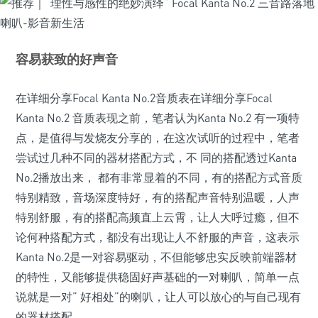
容易获致的好声音
在详细分享Focal Kanta No.2音质表在详细分享Focal
Kanta No.2 音质表现之前，笔者认为Kanta No.2 有一项特
点，是值得与发烧友分享的，在这次试听的过程中，笔者
尝试过几种不同的器材搭配方式，不 同的搭配透过Kanta
No.2播放出来， 都有非常显着的不同，有的搭配方式音质
特别精致，音场深度特好，有的搭配声音特别温暖，人声
特别舒服，有的搭配高频直上云霄，让人大呼过瘾，但不
论何种搭配方式，都没有出现让人不舒服的声音，这表示
Kanta No.2是一对容易驱动，不但能够忠实反映前端器材
的特性，又能够提供稳固好声基础的一对喇叭，简单一点
说就是一对” 好相处”的喇叭，让人可以放心的与自己现有
的器材搭配。