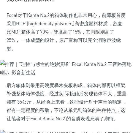
Focal对于Kanta No.2的箱体制作也非常用心，前障板首度
采用HDP (high density polymer,)高密度塑料材质，密度
比MDF箱体高了70%，硬度高了15%，其内阻则高了
25%， 一体成型的设计，原厂宣称可以完全消除声波绕
射。
后方箱体则采用高硬度桦木夹板构成，箱体内部再以框架
补强整体箱体强度，经过实 际接触后发现箱体不大，重量
却有 35公斤，从经验上来看，这些设计对于声音的稳定，
都有一定程度的帮助，不论从单元到箱体的种种特点，这
让笔者对于Focal Kanta No.2 的音质表现充满了期待。