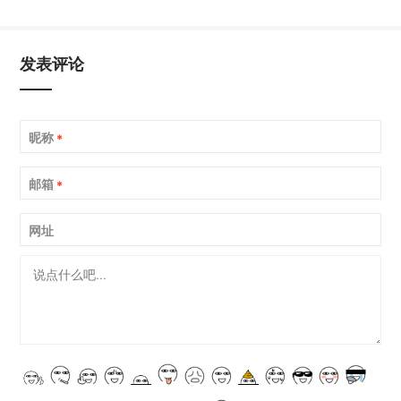
发表评论
昵称
*
邮箱
*
网址