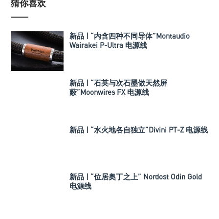
猜你喜欢
新品 | “内含四种不同导体”Montaudio
Wairakei P-Ultra 电源线
新品 | “石英与次石墨做天然屏
蔽”Moonwires FX 电源线
新品 | “水火地各自独立”Divini PT-Z 电源线
新品 | “位居奥丁之上” Nordost Odin Gold
电源线