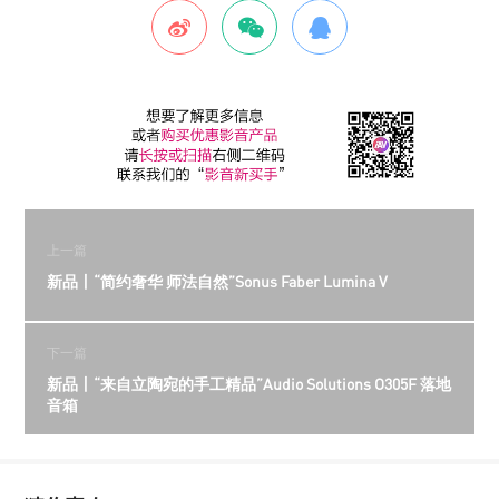
上一篇
新品丨“简约奢华 师法自然”Sonus Faber Lumina V
下一篇
新品丨“来自立陶宛的手工精品”Audio Solutions O305F 落地
音箱