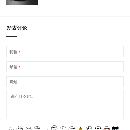
发表评论
昵称
*
邮箱
*
网址