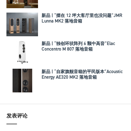
新品 | “摆在 12 坪大客厅里也没问题”JMR
Lunna MK2 落地音箱
新品 | “独创环状阵列 6 颗中高音”Elac
Concentro M 807 落地音箱
新品 | “自家旗舰音箱的平民版本”Acoustic
Energy AE320 MK2 落地音箱
发表评论