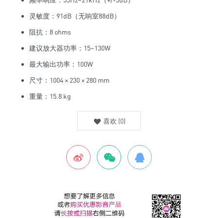
灵敏度：91dB（无响室88dB）
阻抗：8 ohms
建议放大器功率：15~130W
最大输出功率：100W
尺寸：1004 × 230 × 280 mm
重量：15.8 kg
喜欢
(
0
)