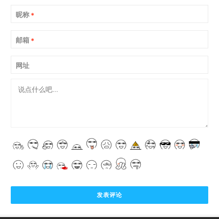
昵称
*
邮箱
*
网址