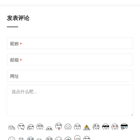
发表评论
昵称
*
邮箱
*
网址