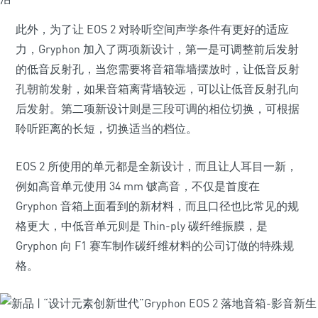
此外，为了让 EOS 2 对聆听空间声学条件有更好的适应
力，Gryphon 加入了两项新设计，第一是可调整前后发射
的低音反射孔，当您需要将音箱靠墙摆放时，让低音反射
孔朝前发射，如果音箱离背墙较远，可以让低音反射孔向
后发射。第二项新设计则是三段可调的相位切换，可根据
聆听距离的长短，切换适当的档位。
EOS 2 所使用的单元都是全新设计，而且让人耳目一新，
例如高音单元使用 34 mm 铍高音，不仅是首度在
Gryphon 音箱上面看到的新材料，而且口径也比常见的规
格更大，中低音单元则是 Thin-ply 碳纤维振膜，是
Gryphon 向 F1 赛车制作碳纤维材料的公司订做的特殊规
格。