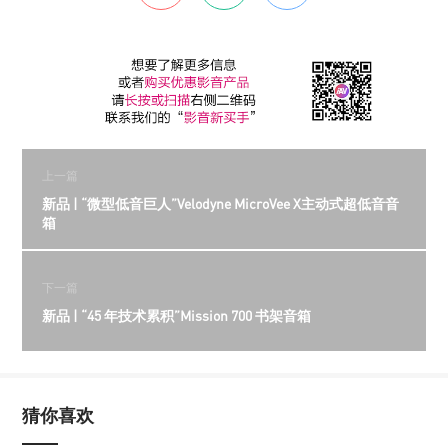
上一篇
新品 | “微型低音巨人”Velodyne MicroVee X主动式超低音音
箱
下一篇
新品 | “45 年技术累积”Mission 700 书架音箱
猜你喜欢