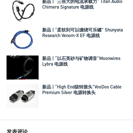
新品 | “三倍大的电流承载力” Titan Audio
Chimera Signature 电源线
新品 | “柔软到可以缠绕可乐罐” Shunyata
Research Venom-X EF 电源线
新品 | “以石英砂与矿物调音”Moonwires
Lybra 电源线
新品 | “High End级转接头”VooDoo Cable
Premium Silver 电源转换头
发表评论