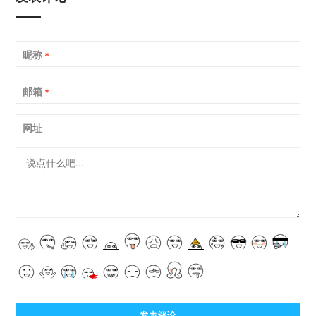
昵称
*
邮箱
*
网址