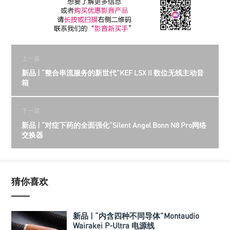
上一篇
新品 | “整合串流服务的新世代”KEF LSX II 数位无线主动音
箱
下一篇
新品 | “对症下药的全面强化”Silent Angel Bonn N8 Pro网络
交换器
猜你喜欢
新品 | “内含四种不同导体”Montaudio
Wairakei P-Ultra 电源线