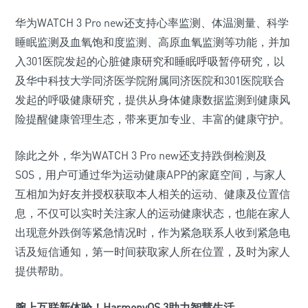
华为WATCH 3 Pro new还支持心率监测、体温测量、科学
睡眠监测及血氧饱和度监测、高原血氧监测等功能，并加
入301医院发起的心脏健康研究和睡眠呼吸暂停研究，以
及华中科技大学同济医学院附属同济医院和301医院联合
发起的呼吸健康研究，提供从身体健康数据监测到健康风
险提醒健康管理生态，带来更加专业、丰富的健康守护。
除此之外，华为WATCH 3 Pro new还支持跌倒检测及
SOS，用户可通过华为运动健康APP的家庭空间，与家人
互相加为好友并授权获取本人相关的运动、健康及位置信
息，不仅可以实时关注家人的运动健康状态，也能在家人
出现意外跌倒等紧急情况时，作为紧急联系人收到紧急电
话及短信通知，第一时间获取家人所在位置，及时为家人
提供帮助。
腕上互联新体验！HarmonyOS 3助力智慧生活