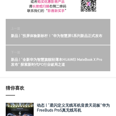
上一篇
新品 | “投屏体验新标杆！”华为智慧屏S系列新品正式发布
下一篇
新品 | “全新华为智慧旗舰轻薄本HUAWEI MateBook X Pro
发布” 探索新时代PC行业破局之道
猜你喜欢
动态 | “星闪定义无线耳机音质天花板”华为
FreeBuds Pro5真无线耳机