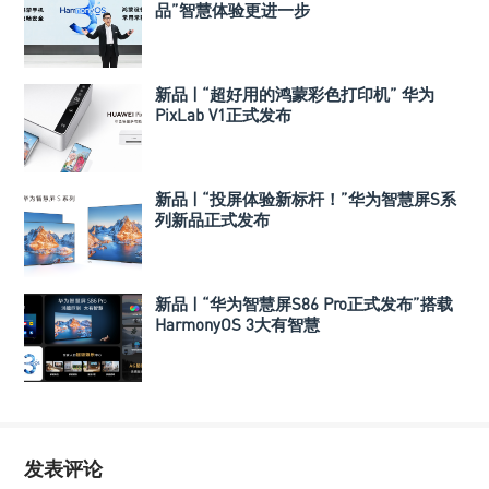
品”智慧体验更进一步
新品 | “超好用的鸿蒙彩色打印机” 华为
PixLab V1正式发布
新品 | “投屏体验新标杆！”华为智慧屏S系
列新品正式发布
新品 | “华为智慧屏S86 Pro正式发布”搭载
HarmonyOS 3大有智慧
发表评论