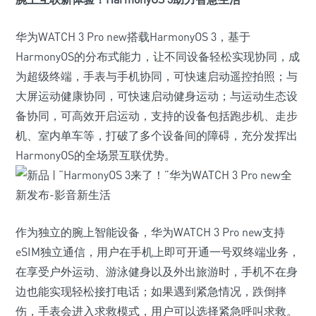
华为WATCH 3 Pro new搭载HarmonyOS 3，基于
HarmonyOS的分布式能力，让不同设备轻松实现协同，成
为超级终端，手表与手机协同，可快速启动遥控拍照；与
大屏运动健康协同，可快速启动健身运动；与运动生态设
备协同，可高效开启运动，支持的设备包括跑步机、走步
机、室内单车等，打破了多个设备间的障碍，充分发挥出
HarmonyOS的全场景互联优势。
作为独立的腕上智能设备，华为WATCH 3 Pro new支持
eSIM独立通信，用户在手机上即可开通一号双终端业务，
在享受户外运动、游泳健身以及外出旅游时，手机不在身
边也能实现轻松接打电话；如果遇到紧急情况，跌倒摔
伤，手表会进入求救模式，用户可以选择紧急呼叫求救。