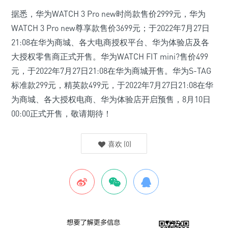
据悉，华为WATCH 3 Pro new时尚款售价2999元，华为
WATCH 3 Pro new尊享款售价3699元；于2022年7月27日
21:08在华为商城、各大电商授权平台、华为体验店及各
大授权零售商正式开售。华为WATCH FIT mini?售价499
元，于2022年7月27日21:08在华为商城开售。华为S-TAG
标准款299元，精英款499元，于2022年7月27日21:08在华
为商城、各大授权电商、华为体验店开启预售，8月10日
00:00正式开售，敬请期待！
喜欢
(
0
)