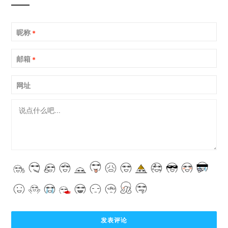
昵称
*
邮箱
*
网址