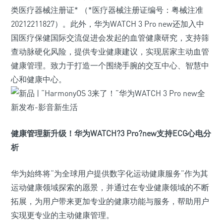
类医疗器械注册证* （*医疗器械注册证编号：粤械注准
20212211827）。此外，华为WATCH 3 Pro new还加入中
国医疗保健国际交流促进会发起的血管健康研究，支持筛
查动脉硬化风险，提供专业健康建议，实现居家主动血管
健康管理。致力于打造一个围绕手腕的交互中心、智慧中
心和健康中心。
健康管理新升级！华为WATCH
?3
Pro
?
new支持ECG心电分
析
华为始终将“为全球用户提供数字化运动健康服务”作为其
运动健康领域探索的愿景，并通过在专业健康领域的不断
拓展，为用户带来更加专业的健康功能与服务，帮助用户
实现更专业的主动健康管理。