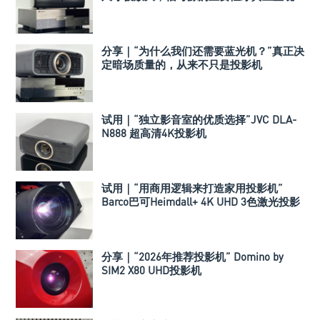
分享｜“为什么我们还需要蓝光机？”真正决
定暗场质量的，从来不只是投影机
试用｜“独立影音室的优质选择”JVC DLA-
N888 超高清4K投影机
试用｜“用商用逻辑来打造家用投影机”
Barco巴可Heimdall+ 4K UHD 3色激光投影
机
分享｜“2026年推荐投影机” Domino by
SIM2 X80 UHD投影机