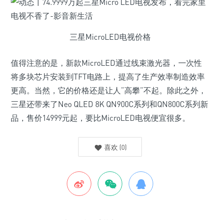
三星MicroLED电视价格
值得注意的是，新款MicroLED通过线束激光器，一次性
将多块芯片安装到TFT电路上，提高了生产效率制造效率
更高。当然，它的价格还是让人“高攀”不起。除此之外，
三星还带来了Neo QLED 8K QN900C系列和QN800C系列新
品，售价14999元起，要比MicroLED电视便宜很多。
喜欢
(
0
)