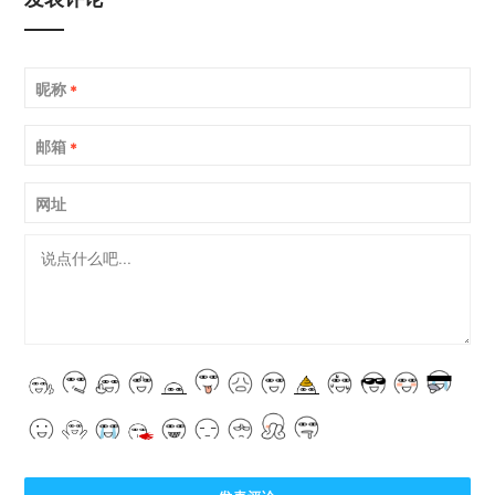
昵称
*
邮箱
*
网址