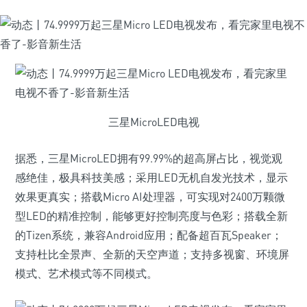
三星MicroLED电视
据悉，三星MicroLED拥有99.99%的超高屏占比，视觉观
感绝佳，极具科技美感；采用LED无机自发光技术，显示
效果更真实；搭载Micro AI处理器，可实现对2400万颗微
型LED的精准控制，能够更好控制亮度与色彩；搭载全新
的Tizen系统，兼容Android应用；配备超百瓦Speaker；
支持杜比全景声、全新的天空声道；支持多视窗、环境屏
模式、艺术模式等不同模式。