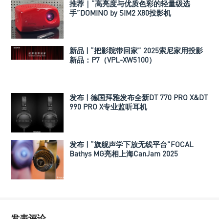
推荐｜“高亮度与优质色彩的轻量级选
手”DOMINO by SIM2 X80投影机
新品 | “把影院带回家” 2025索尼家用投影
新品：P7（VPL-XW5100）
发布 | 德国拜雅发布全新DT 770 PRO X&DT
990 PRO X专业监听耳机
发布 | “旗舰声学下放无线平台”FOCAL
Bathys MG亮相上海CanJam 2025
发表评论