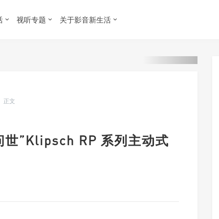
活
视听专题
关于影音新生活
正文
”Klipsch RP 系列主动式