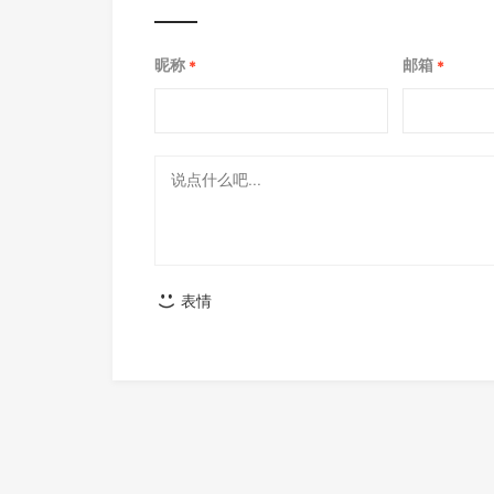
昵称
邮箱
*
*
表情