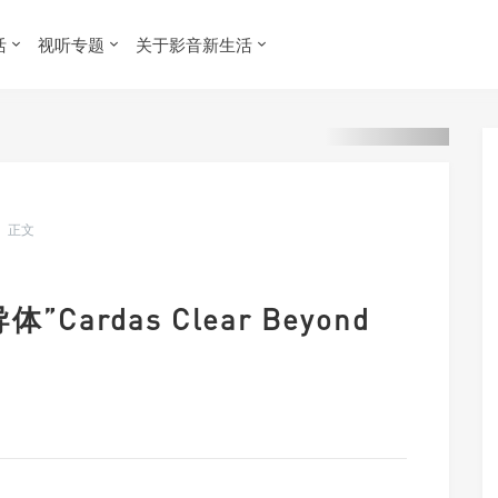
活
视听专题
关于影音新生活
正文
Cardas Clear Beyond