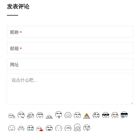
发表评论
昵称
*
邮箱
*
网址