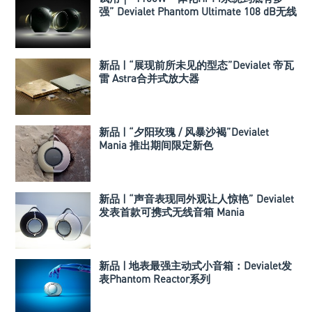
强” Devialet Phantom Ultimate 108 dB无线
主动音箱
新品 | “展现前所未见的型态”Devialet 帝瓦
雷 Astra合并式放大器
新品 | “夕阳玫瑰 / 风暴沙褐”Devialet
Mania 推出期间限定新色
新品 | “声音表现同外观让人惊艳” Devialet
发表首款可携式无线音箱 Mania
新品 | 地表最强主动式小音箱：Devialet发
表Phantom Reactor系列