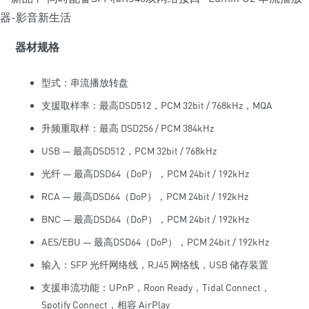
器材规格
型式：串流播放转盘
支援取样率：最高DSD512，PCM 32bit / 768kHz，MQA
升频重取样：最高 DSD256 / PCM 384kHz
USB — 最高DSD512，PCM 32bit / 768kHz
光纤 — 最高DSD64（DoP），PCM 24bit / 192kHz
RCA — 最高DSD64（DoP），PCM 24bit / 192kHz
BNC — 最高DSD64（DoP），PCM 24bit / 192kHz
AES/EBU — 最高DSD64（DoP），PCM 24bit / 192kHz
输入：SFP 光纤网络线，RJ45 网络线，USB 储存装置
支援串流功能：UPnP，Roon Ready，Tidal Connect，
Spotify Connect，相容 AirPlay