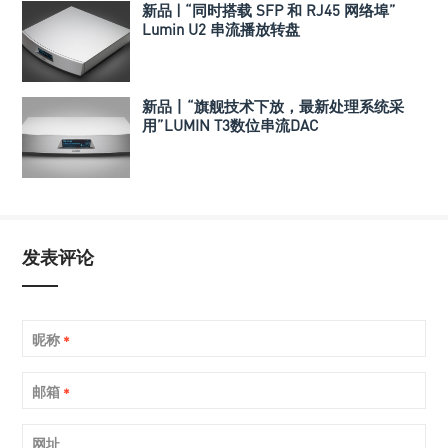
新品 | “同时搭载 SFP 和 RJ45 网络埠”
Lumin U2 串流播放转盘
新品丨“旗舰技术下放，最新处理系统采
用”LUMIN T3数位串流DAC
发表评论
昵称
*
邮箱
*
网址