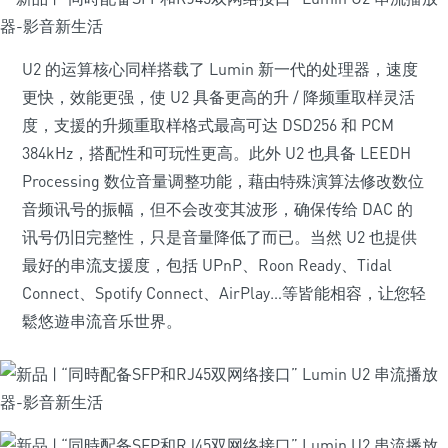
U2 的运算核心同样搭载了 Lumin 新一代的处理器，速度
更快，效能更强，使 U2 具备更高的升 / 降频重取样灵活
度，支援的升频重取样格式最高可达 DSD256 和 PCM
384kHz，搭配性和可玩性更高。此外 U2 也具备 LEEDH
Processing 数位音量调整功能，藉由特殊演算法修改数位
音频讯号的振幅，但不会改变其波形，确保传给 DAC 的
讯号仍旧完整性，只是音量降低了而已。当然 U2 也提供
最好的串流支援度，包括 UPnP、Roon Ready、Tidal
Connect、Spotify Connect、AirPlay…等皆能相容，让您轻
鬆悠遊串流音乐世界。