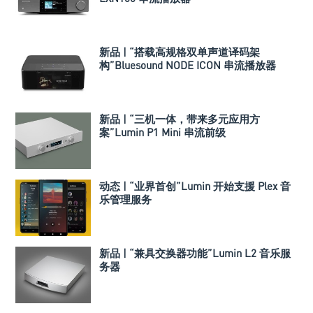
新品 | “搭载高规格双单声道译码架
构”Bluesound NODE ICON 串流播放器
新品 | “三机一体，带来多元应用方
案”Lumin P1 Mini 串流前级
动态 | “业界首创”Lumin 开始支援 Plex 音
乐管理服务
新品 | “兼具交换器功能”Lumin L2 音乐服
务器