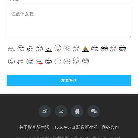
关于影音新生活
Hello World 影音新生活
商务合作