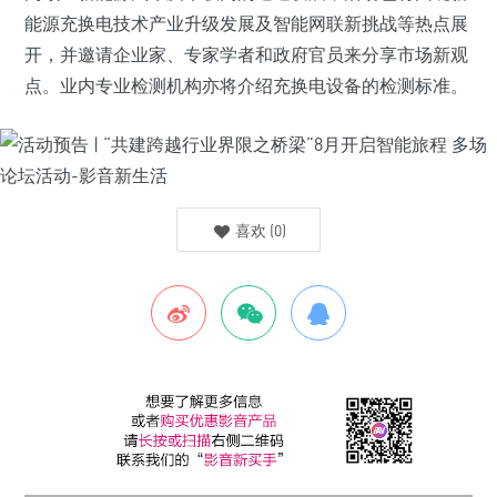
能源充换电技术产业升级发展及智能网联新挑战等热点展
开，并邀请企业家、专家学者和政府官员来分享市场新观
点。业内专业检测机构亦将介绍充换电设备的检测标准。
喜欢
(
0
)