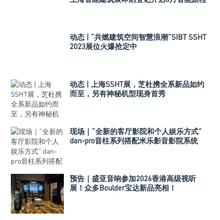
动态 | “共燃建筑空间智慧浪潮”SIBT SSHT
2023展位火爆抢定中
动态 | 上海SSHT展，芝杜携全系新品如约
而至，另有神秘机型现身首秀
现场｜“全新的客厅影院和个人娱乐方式”
dan-pro音柱系列搭配米乐影音影院系统
预告｜盛亚音响参加2026香港高级视听
展！众多Boulder宝达新品亮相！