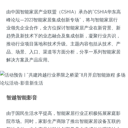
由中国智能家居产业联盟（CSHIA）承办的“CSHIA华东高
峰论坛—2023智能家居集成创新专场”，将与智能家居行
业领先企业合作，全方位探讨智能家居产业在新背景、新
趋势及新技术下的业态融合及集成创新，凝聚行业共识，
推动行业项目落地和技术升级。主题内容包括从技术、产
品、场景、入口、渠道等方面分析，分享一系列智能家居
解决方案及产品应用。
智越智能影音
由于国民生活水平提高，智能家居行业正积极拓展家庭影
院市场。同时，家影生产商除了推出智能家居设备互联的