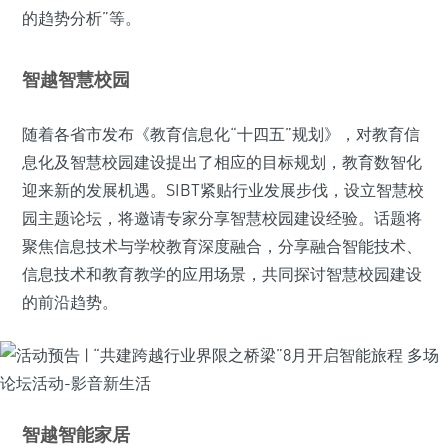
的趋势分析”等。
智越智慧校园
随着各省市发布《教育信息化“十四五”规划》，对教育信
息化及智慧校园建设提出了相应的目标规划，教育数智化
迎来新的发展机遇。SIBT紧贴行业发展步伐，设立智慧校
园主题论坛，将邀请专家分享智慧校园建设经验。话题将
聚焦信息技术与学校教育深度融合，分享融合智能技术、
信息技术和教育教学的应用场景，共同探讨智慧校园建设
的前沿趋势。
智越智能家居