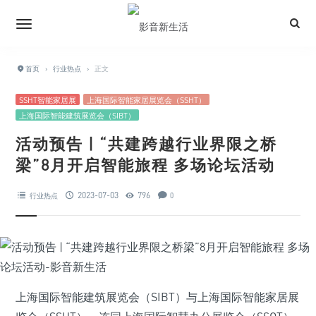
首页
›
行业热点
›
正文
SSHT智能家居展
上海国际智能家居展览会（SSHT）
上海国际智能建筑展览会（SIBT）
活动预告 | “共建跨越行业界限之桥
梁”8月开启智能旅程 多场论坛活动
2023-07-03
796
行业热点
0
上海国际智能建筑展览会（SIBT）与上海国际智能家居展