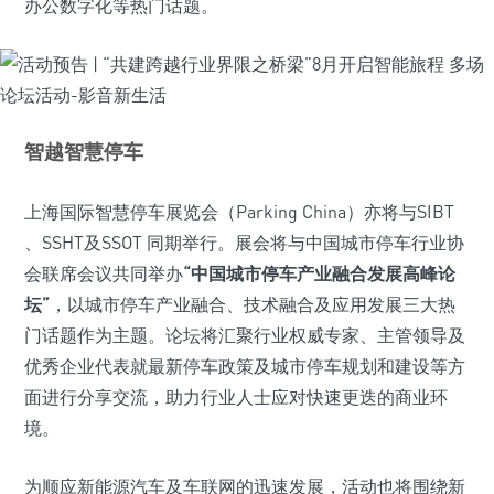
办公数字化等热门话题。
智越智慧停车
上海国际智慧停车展览会（Parking China）亦将与SIBT
、SSHT及SSOT 同期举行。展会将与中国城市停车行业协
会联席会议共同举办
“中国城市停车产业融合发展高峰论
坛”
，以城市停车产业融合、技术融合及应用发展三大热
门话题作为主题。论坛将汇聚行业权威专家、主管领导及
优秀企业代表就最新停车政策及城市停车规划和建设等方
面进行分享交流，助力行业人士应对快速更迭的商业环
境。
为顺应新能源汽车及车联网的迅速发展，活动也将围绕新