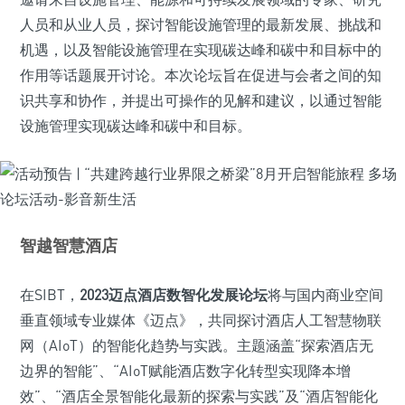
人员和从业人员，探讨智能设施管理的最新发展、挑战和
机遇，以及智能设施管理在实现碳达峰和碳中和目标中的
作用等话题展开讨论。本次论坛旨在促进与会者之间的知
识共享和协作，并提出可操作的见解和建议，以通过智能
设施管理实现碳达峰和碳中和目标。
智越智慧酒店
在SIBT，
2023迈点酒店数智化发展论坛
将与国内商业空间
垂直领域专业媒体《迈点》，共同探讨酒店人工智慧物联
网（AIoT）的智能化趋势与实践。主题涵盖“探索酒店无
边界的智能”、“AIoT赋能酒店数字化转型实现降本增
效”、“酒店全景智能化最新的探索与实践”及“酒店智能化