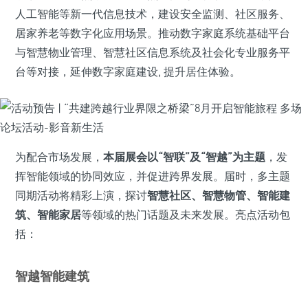
人工智能等新一代信息技术，建设安全监测、社区服务、
居家养老等数字化应用场景。推动数字家庭系统基础平台
与智慧物业管理、智慧社区信息系统及社会化专业服务平
台等对接，延伸数字家庭建设, 提升居住体验。
为配合市场发展，
本届展会以“智联”及“智越”为主题
，发
挥智能领域的协同效应，并促进跨界发展。届时，多主题
同期活动将精彩上演，探讨
智慧社区、智慧物管、智能建
筑、智能家居
等领域的热门话题及未来发展。亮点活动包
括：
智越智能建筑