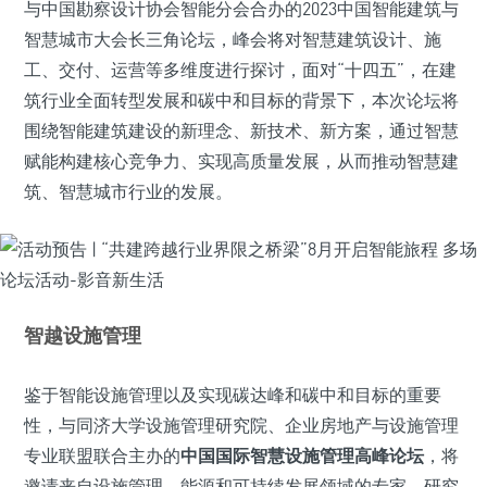
与中国勘察设计协会智能分会合办的2023中国智能建筑与
智慧城市大会长三角论坛，峰会将对智慧建筑设计、施
工、交付、运营等多维度进行探讨，面对“十四五”，在建
筑行业全面转型发展和碳中和目标的背景下，本次论坛将
围绕智能建筑建设的新理念、新技术、新方案，通过智慧
赋能构建核心竞争力、实现高质量发展，从而推动智慧建
筑、智慧城市行业的发展。
智越设施管理
鉴于智能设施管理以及实现碳达峰和碳中和目标的重要
性，与同济大学设施管理研究院、企业房地产与设施管理
专业联盟联合主办的
中国国际智慧设施管理高峰论坛
，将
邀请来自设施管理、能源和可持续发展领域的专家、研究