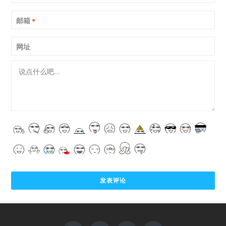
邮箱
*
网址